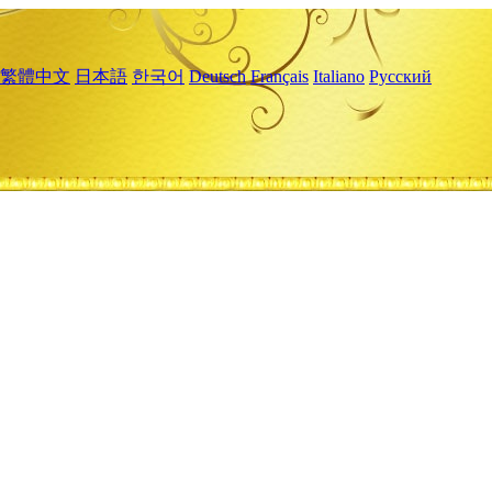
繁體中文
日本語
한국어
Deutsch
Français
Italiano
Русский