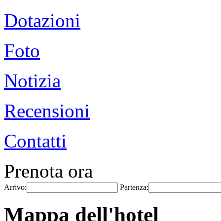
Dotazioni
Foto
Notizia
Recensioni
Contatti
Prenota ora
Arrivo:
Partenza:
Mappa dell'hotel