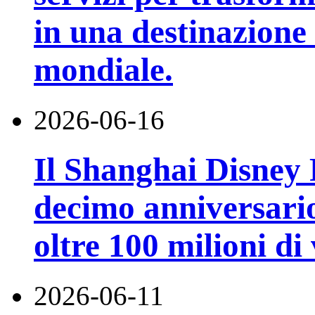
in una destinazione t
mondiale.
2026-06-16
Il Shanghai Disney R
decimo anniversario
oltre 100 milioni di 
2026-06-11