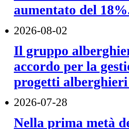
aumentato del 18%
2026-08-02
Il gruppo alberghi
accordo per la gest
progetti alberghier
2026-07-28
Nella prima metà de