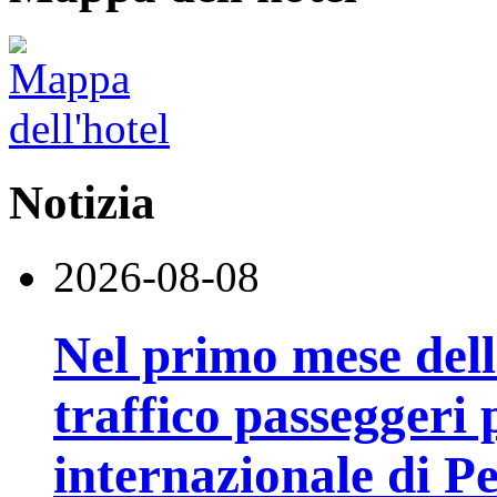
Notizia
2026-08-08
Nel primo mese della
traffico passeggeri 
internazionale di P