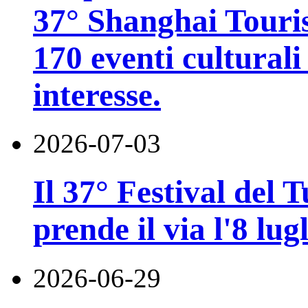
37° Shanghai Touri
170 eventi culturali 
interesse.
2026-07-03
Il 37° Festival del
prende il via l'8 lugl
2026-06-29