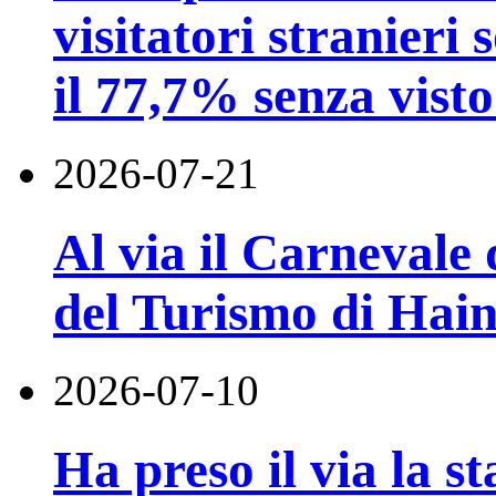
visitatori stranieri 
il 77,7% senza visto
2026-07-21
Al via il Carnevale 
del Turismo di Hai
2026-07-10
Ha preso il via la st