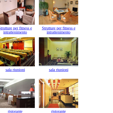
trutture per fitness e
Strutture per fitness e
intrattenimento
intrattenimento
sala riunioni
sala riunioni
ristorante
ristorante