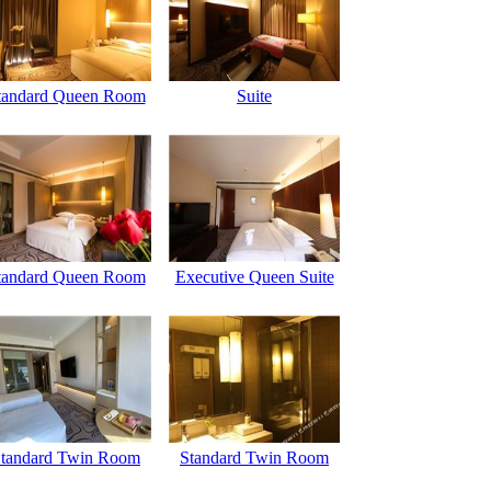
tandard Queen Room
Suite
tandard Queen Room
Executive Queen Suite
tandard Twin Room
Standard Twin Room