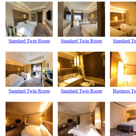
Standard Twin Room
Standard Twin Room
Standard T
Standard Twin Room
Standard Twin Room
Business T