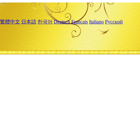
繁體中文
日本語
한국어
Deutsch
Français
Italiano
Русский