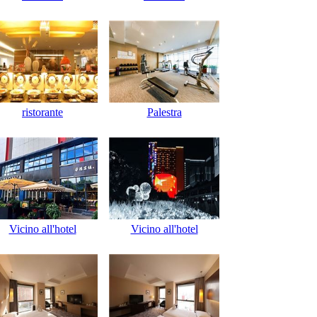
ristorante
Palestra
Vicino all'hotel
Vicino all'hotel