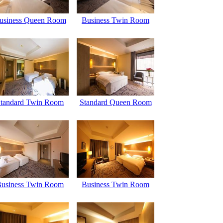
usiness Queen Room
Business Twin Room
tandard Twin Room
Standard Queen Room
usiness Twin Room
Business Twin Room