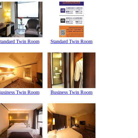
tandard Twin Room
Standard Twin Room
usiness Twin Room
Business Twin Room