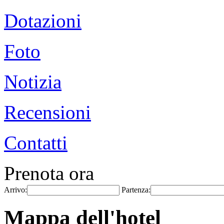
Dotazioni
Foto
Notizia
Recensioni
Contatti
Prenota ora
Arrivo:
Partenza:
Mappa dell'hotel