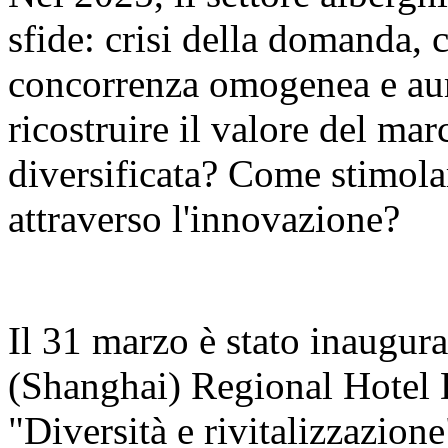
sfide: crisi della domanda, 
concorrenza omogenea e aum
ricostruire il valore del ma
diversificata? Come stimola
attraverso l'innovazione?
Il 31 marzo è stato inaugur
(Shanghai) Regional Hotel
"Diversità e rivitalizzazion