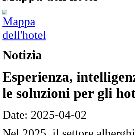
Notizia
Esperienza, intellige
le soluzioni per gli ho
Date: 2025-04-02
Nel 2025, il settore alberg