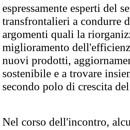
espressamente esperti del set
transfrontalieri a condurre 
argomenti quali la riorganiz
miglioramento dell'efficienza
nuovi prodotti, aggiornament
sostenibile e a trovare insie
secondo polo di crescita del 
Nel corso dell'incontro, alcu