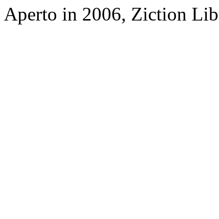
Aperto in 2006, Ziction Lib