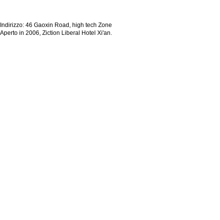
Indirizzo: 46 Gaoxin Road, high tech Zone
Aperto in 2006, Ziction Liberal Hotel Xi'an.