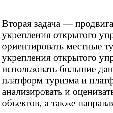
Вторая задача — продвига
укрепления открытого уп
ориентировать местные т
укрепления открытого уп
использовать большие дан
платформ туризма и платф
анализировать и оцениват
объектов, а также направ