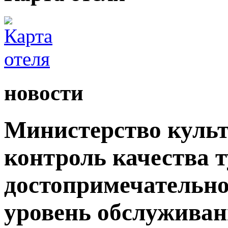
новости
Министерство культ
контроль качества 
достопримечательно
уровень обслужива