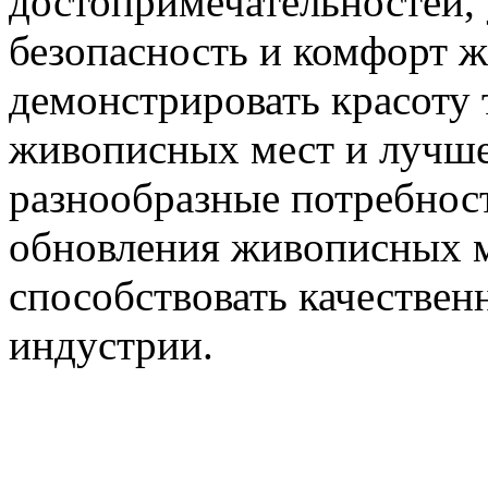
достопримечательностей, 
безопасность и комфорт 
демонстрировать красоту
живописных мест и лучше 
разнообразные потребност
обновления живописных м
способствовать качествен
индустрии.