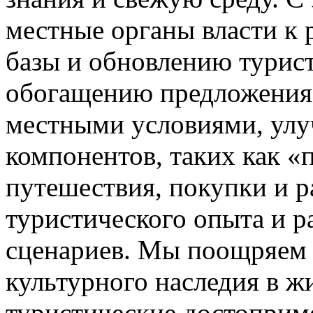
местные органы власти к
базы и обновлению турист
обогащению предложения 
местными условиями, ул
компонентов, таких как «
путешествия, покупки и 
туристического опыта и 
сценариев. Мы поощряем 
культурного наследия в 
туристические достоприме