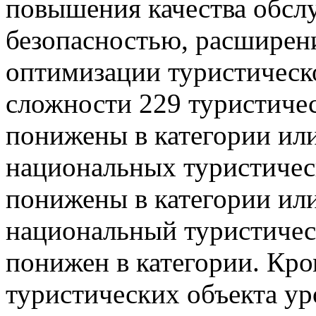
повышения качества обсл
безопасностью, расширен
оптимизации туристическо
сложности 229 туристичес
понижены в категории или
национальных туристичес
понижены в категории или
национальный туристичес
понижен в категории. Кро
туристических объекта у