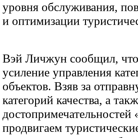
уровня обслуживания, по
и оптимизации туристиче
Вэй Личжун сообщил, что
усиление управления кате
объектов. Взяв за отправ
категорий качества, а так
достопримечательностей 
продвигаем туристически