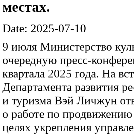
местах.
Date: 2025-07-10
9 июля Министерство кул
очередную пресс-конфере
квартала 2025 года. На вс
Департамента развития р
и туризма Вэй Личжун от
о работе по продвижению 
целях укрепления управл