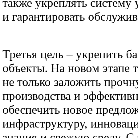
также укреплять систему
и гарантировать обслужив
Третья цель – укрепить б
объекты. На новом этапе
не только заложить прочн
производства и эффективн
обеспечить новое предло
инфраструктуру, инновац
знания и свежую среду. 