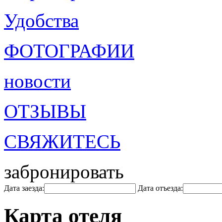
Удобства
ФОТОГРАФИИ
новости
ОТЗЫВЫ
СВЯЖИТЕСЬ
забронировать
Дата заезда:
Дата отъезда:
Карта отеля