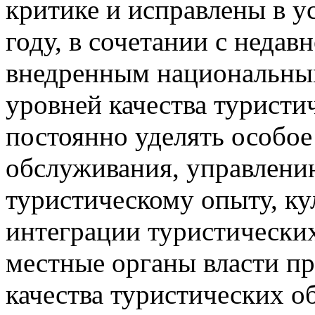
критике и исправлены в у
году, в сочетании с неда
внедренным национальны
уровней качества туристи
постоянно уделять особое
обслуживания, управлени
туристическому опыту, ку
интеграции туристических
местные органы власти п
качества туристических о