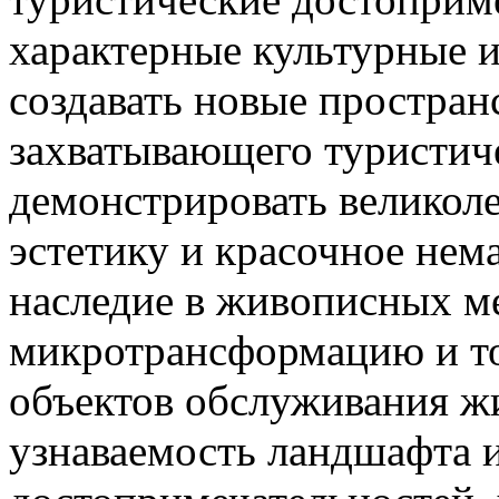
характерные культурные и
создавать новые простран
захватывающего туристиче
демонстрировать великол
эстетику и красочное нем
наследие в живописных ме
микротрансформацию и т
объектов обслуживания ж
узнаваемость ландшафта 