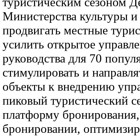
туристическим сезоном Д
Министерства культуры и 
продвигать местные турис
усилить открытое управле
руководства для 70 попул
стимулировать и направл
объекты к внедрению упр
пиковый туристический се
платформу бронирования,
бронировании, оптимизир