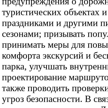
предупреждения о дорож
туристических объектах и
праздниками и другими п
сезонами; призывать поп
принимать меры для повы
комфорта экскурсий и бес
парка, улучшать внутрен
проектирование маршруто
также проводить проверки
угроз безопасности. В св