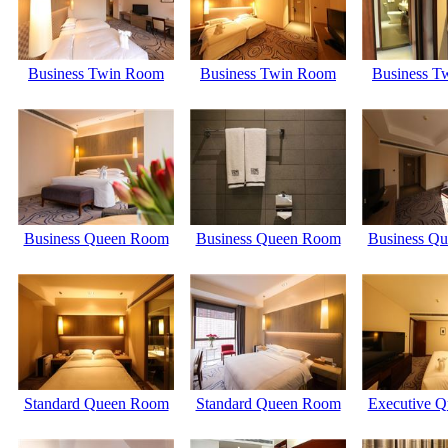
Business Twin Room
Business Twin Room
Business T
Business Queen Room
Business Queen Room
Business Q
Standard Queen Room
Standard Queen Room
Executive Q