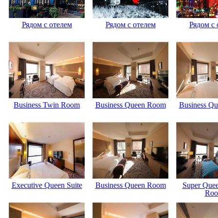
Рядом с отелем
Рядом с отелем
Рядом с 
Business Twin Room
Business Queen Room
Business Q
Executive Queen Suite
Business Queen Room
Super Quee
Ro