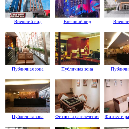
Внешний вид
Внешний вид
Внешни
Публичная зона
Публичная зона
Публична
Публичная зона
Фитнес и развлечения
Фитнес и ра