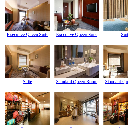
Executive Queen Suite
Executive Queen Suite
Sui
Suite
Standard Queen Room
Standard Q