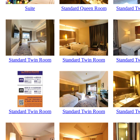
Suite
Standard Queen Room
Standard T
Standard Twin Room
Standard Twin Room
Standard T
Standard Twin Room
Standard Twin Room
Standard T