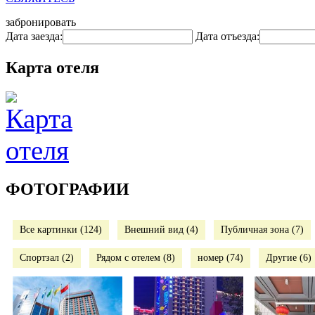
забронировать
Дата заезда:
Дата отъезда:
Карта отеля
ФОТОГРАФИИ
Все картинки (124)
Внешний вид (4)
Публичная зона (7)
Спортзал (2)
Рядом с отелем (8)
номер (74)
Другие (6)