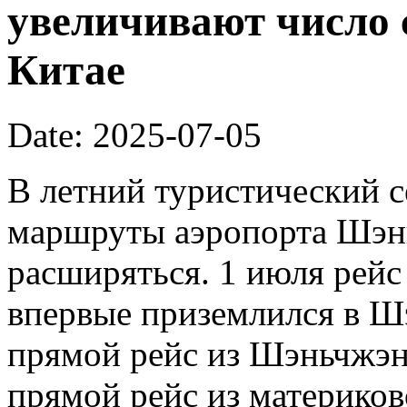
увеличивают число 
Китае
Date: 2025-07-05
В летний туристический 
маршруты аэропорта Шэн
расширяться. 1 июля рейс 
впервые приземлился в Ш
прямой рейс из Шэньчжэн
прямой рейс из материков