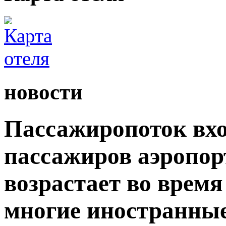
новости
Пассажиропоток вхо
пассажиров аэропор
возрастает во время
многие иностранны