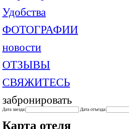
Удобства
ФОТОГРАФИИ
новости
ОТЗЫВЫ
СВЯЖИТЕСЬ
забронировать
Дата заезда:
Дата отъезда:
Карта отеля