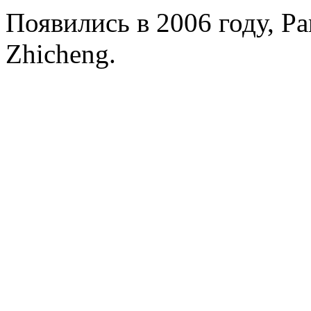
Появились в 2006 году, Par
Zhicheng.