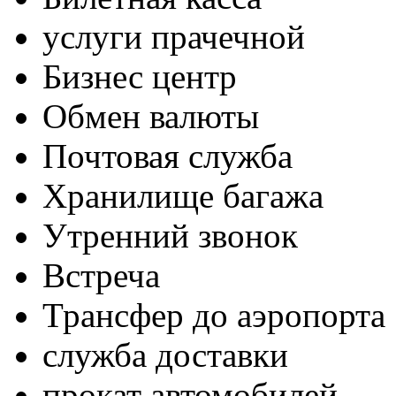
услуги прачечной
Бизнес центр
Обмен валюты
Почтовая служба
Хранилище багажа
Утренний звонок
Встреча
Трансфер до аэропорта
служба доставки
прокат автомобилей