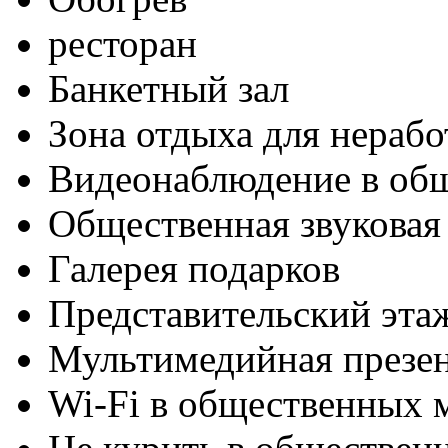
ресторан
Банкетный зал
Зона отдыха для нераб
Видеонаблюдение в об
Общественная звуковая
Галерея подарков
Представительский эта
Мультимедийная презен
Wi-Fi в общественных м