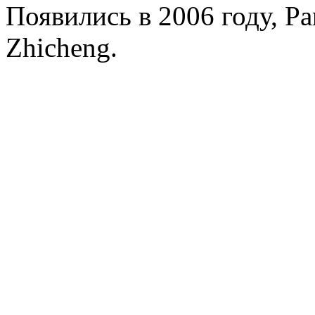
Появились в 2006 году, Par
Zhicheng.