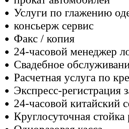
Услуги по глажению о
консьерж сервис
Факс / копия
24-часовой менеджер л
Свадебное обслуживан
Расчетная услуга по кр
Экспресс-регистрация з
24-часовой китайский с
Круглосуточная стойка