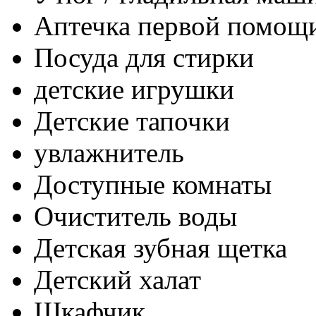
Аптечка первой помощ
Посуда для стирки
детские игрушки
Детские тапочки
увлажнитель
Доступные комнаты
Очиститель воды
Детская зубная щетка
Детский халат
Шкафчик