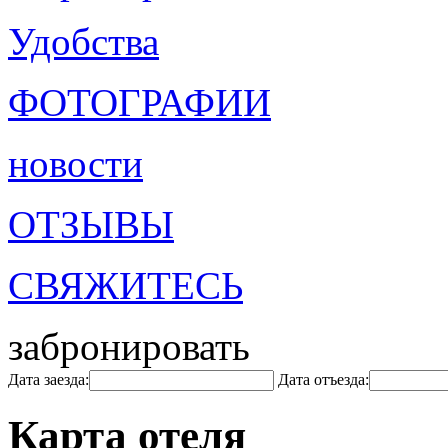
Удобства
ФОТОГРАФИИ
новости
ОТЗЫВЫ
СВЯЖИТЕСЬ
забронировать
Дата заезда:
Дата отъезда:
Карта отеля