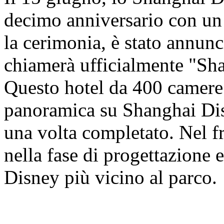
decimo anniversario con un
la cerimonia, è stato annunci
chiamerà ufficialmente "Sh
Questo hotel da 400 camere o
panoramica su Shanghai Dis
una volta completato. Nel fr
nella fase di progettazione e
Disney più vicino al parco.