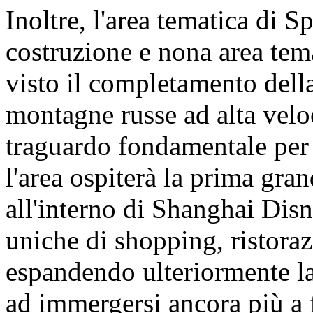
Inoltre, l'area tematica di 
costruzione e nona area tem
visto il completamento della
montagne russe ad alta velo
traguardo fondamentale per 
l'area ospiterà la prima gra
all'interno di Shanghai Dis
uniche di shopping, ristoraz
espandendo ulteriormente la 
ad immergersi ancora più a 