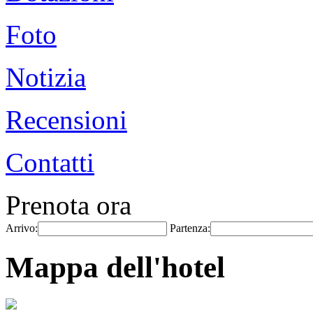
Foto
Notizia
Recensioni
Contatti
Prenota ora
Arrivo:
Partenza:
Mappa dell'hotel