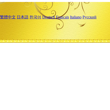
繁體中文
日本語
한국어
Deutsch
Français
Italiano
Русский