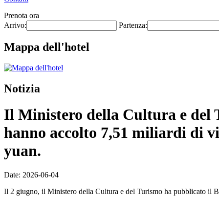
Prenota ora
Arrivo:
Partenza:
Mappa dell'hotel
Notizia
Il Ministero della Cultura e del T
hanno accolto 7,51 miliardi di vi
yuan.
Date: 2026-06-04
Il 2 giugno, il Ministero della Cultura e del Turismo ha pubblicato il Bo