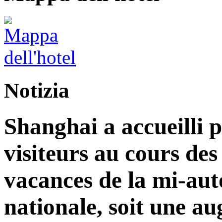
Notizia
Shanghai a accueilli p
visiteurs au cours de
vacances de la mi-aut
nationale, soit une a