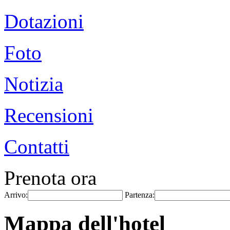
Dotazioni
Foto
Notizia
Recensioni
Contatti
Prenota ora
Arrivo:
Partenza:
Mappa dell'hotel