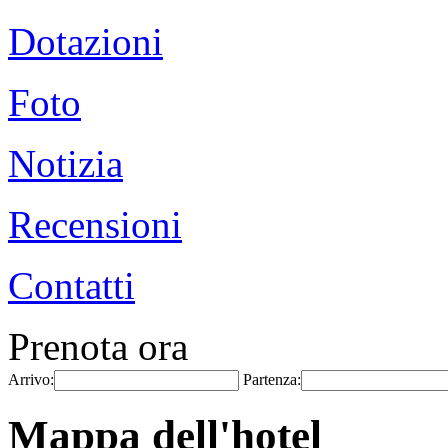
Dotazioni
Foto
Notizia
Recensioni
Contatti
Prenota ora
Arrivo:
Partenza:
Mappa dell'hotel