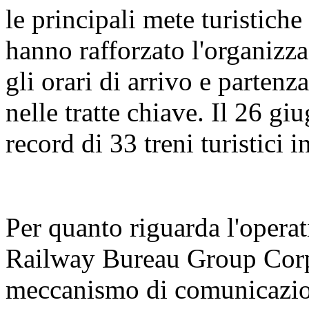
le principali mete turistiche
hanno rafforzato l'organizza
gli orari di arrivo e partenz
nelle tratte chiave. Il 26 gi
record di 33 treni turistici 
Per quanto riguarda l'operat
Railway Bureau Group Corpo
meccanismo di comunicazion