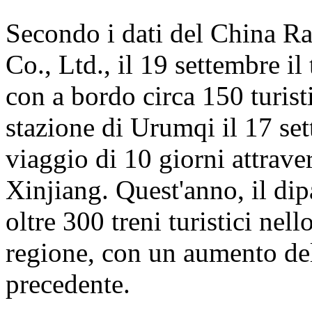
Secondo i dati del China 
Co., Ltd., il 19 settembre i
con a bordo circa 150 turisti
stazione di Urumqi il 17 se
viaggio di 10 giorni attrave
Xinjiang. Quest'anno, il dip
oltre 300 treni turistici nell
regione, con un aumento del
precedente.