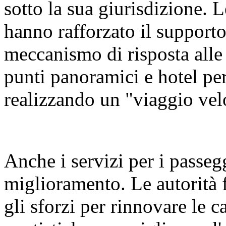
sotto la sua giurisdizione. L
hanno rafforzato il supporto 
meccanismo di risposta alle
punti panoramici e hotel per
realizzando un "viaggio vel
Anche i servizi per i passeg
miglioramento. Le autorità 
gli sforzi per rinnovare le ca