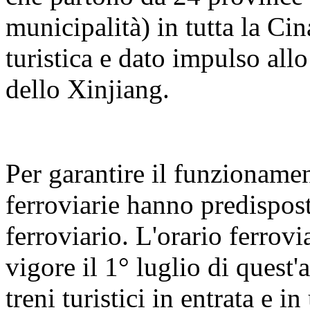
municipalità) in tutta la Cin
turistica e dato impulso all
dello Xinjiang.
Per garantire il funzionament
ferroviarie hanno predispos
ferroviario. L'orario ferrovi
vigore il 1° luglio di quest'
treni turistici in entrata e 