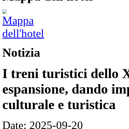
Notizia
I treni turistici dello
espansione, dando im
culturale e turistica
Date: 2025-09-20