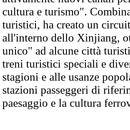
cultura e turismo". Combinan
turistici, ha creato un circu
all'interno dello Xinjiang, 
unico" ad alcune città turis
treni turistici speciali e dive
stagioni e alle usanze popol
stazioni passeggeri di riferi
paesaggio e la cultura ferro