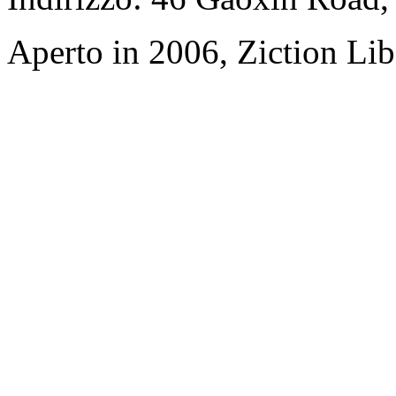
Aperto in 2006, Ziction Lib