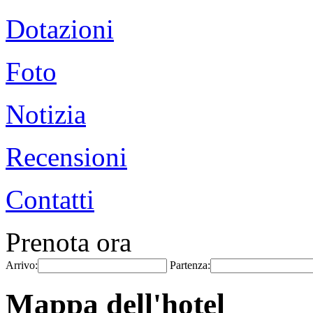
Dotazioni
Foto
Notizia
Recensioni
Contatti
Prenota ora
Arrivo:
Partenza:
Mappa dell'hotel