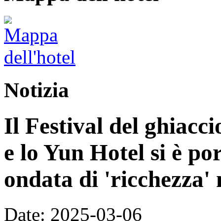
Notizia
Il Festival del ghiacci
e lo Yun Hotel si è po
ondata di 'ricchezza' 
Date: 2025-03-06