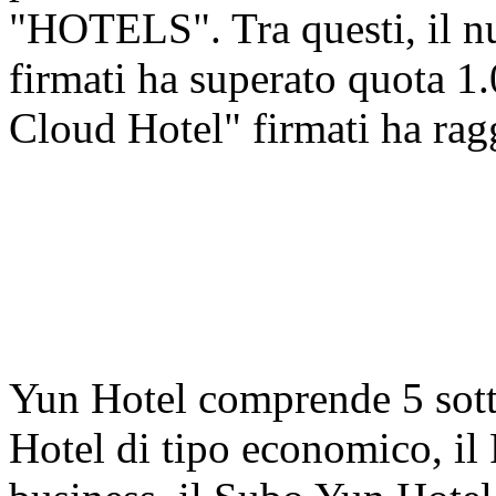
"HOTELS". Tra questi, il 
firmati ha superato quota 1
Cloud Hotel" firmati ha rag
Yun Hotel comprende 5 sott
Hotel di tipo economico, il