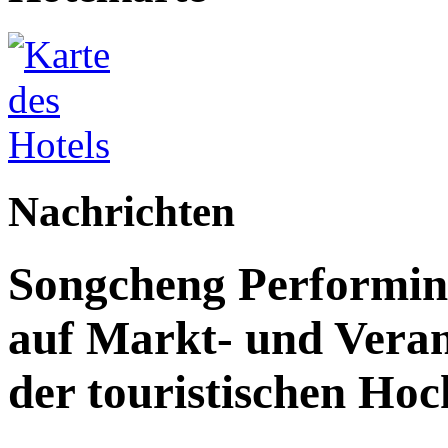
Nachrichten
Songcheng Performing 
auf Markt- und Veran
der touristischen Ho