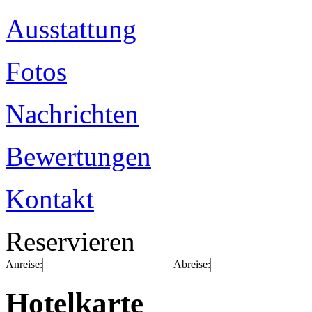
Ausstattung
Fotos
Nachrichten
Bewertungen
Kontakt
Reservieren
Anreise:
Abreise:
Hotelkarte