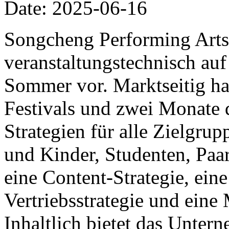
Date: 2025-06-16
Songcheng Performing Arts 
veranstaltungstechnisch auf
Sommer vor. Marktseitig ha
Festivals und zwei Monate 
Strategien für alle Zielgrup
und Kinder, Studenten, Paa
eine Content-Strategie, eine
Vertriebsstrategie und ein
Inhaltlich bietet das Unter