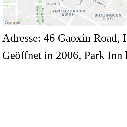
Adresse: 46 Gaoxin Road, 
Geöffnet in 2006, Park Inn