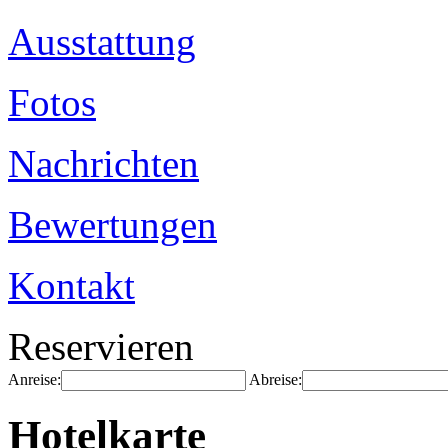
Ausstattung
Fotos
Nachrichten
Bewertungen
Kontakt
Reservieren
Anreise:
Abreise:
Hotelkarte