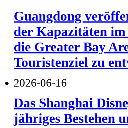
Guangdong veröffen
der Kapazitäten im 
die Greater Bay Are
Touristenziel zu en
2026-06-16
Das Shanghai Disney
jähriges Bestehen u