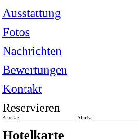
Ausstattung
Fotos
Nachrichten
Bewertungen
Kontakt
Reservieren
Anreise:
Abreise:
Hotelkarte