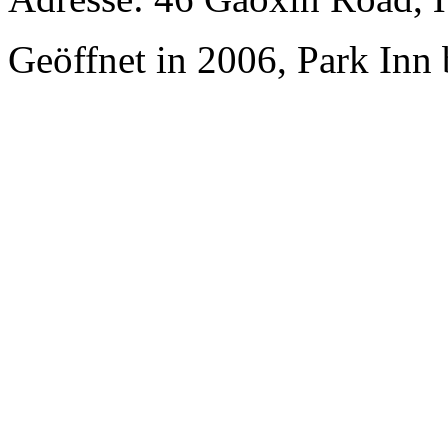
Geöffnet in 2006, Park Inn