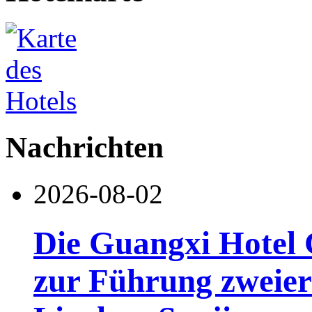
Nachrichten
2026-08-02
Die Guangxi Hotel 
zur Führung zweier