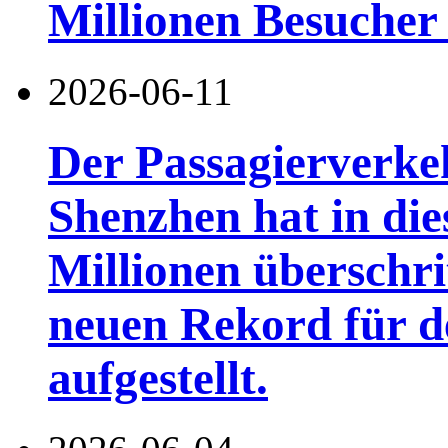
Millionen Besucher
2026-06-11
Der Passagierverke
Shenzhen hat in di
Millionen überschri
neuen Rekord für d
aufgestellt.