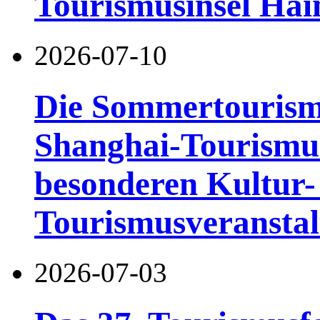
Tourismusinsel Hai
2026-07-10
Die Sommertourismu
Shanghai-Tourismusf
besonderen Kultur-
Tourismusveranstal
2026-07-03