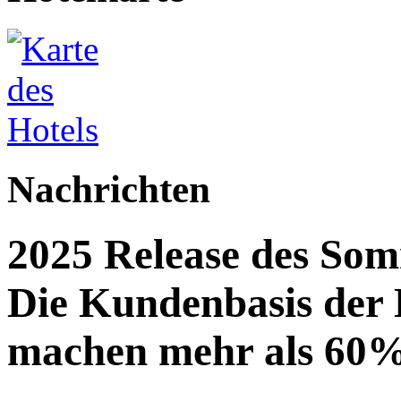
Nachrichten
2025 Release des Som
Die Kundenbasis der
machen mehr als 60%