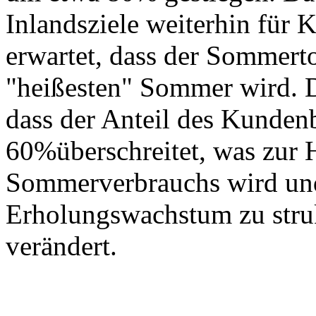
Inlandsziele weiterhin für 
erwartet, dass der Sommer
"heißesten" Sommer wird. D
dass der Anteil des Kunden
60%überschreitet, was zur 
Sommerverbrauchs wird un
Erholungswachstum zu stru
verändert.