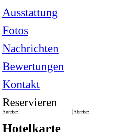
Ausstattung
Fotos
Nachrichten
Bewertungen
Kontakt
Reservieren
Anreise:
Abreise:
Hotelkarte