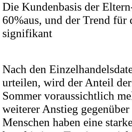
Die Kundenbasis der Elter
60%aus, und der Trend für 
signifikant
Nach den Einzelhandelsdat
urteilen, wird der Anteil d
Sommer voraussichtlich meh
weiterer Anstieg gegenüber
Menschen haben eine starke