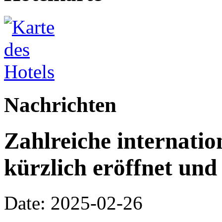
Nachrichten
Zahlreiche internati
kürzlich eröffnet und
Date: 2025-02-26