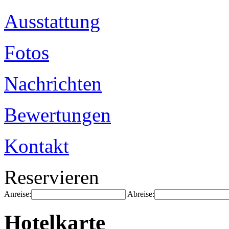
Ausstattung
Fotos
Nachrichten
Bewertungen
Kontakt
Reservieren
Anreise:
Abreise:
Hotelkarte