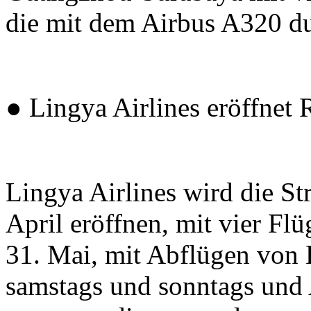
die mit dem Airbus A320 d
● Lingya Airlines eröffnet
Lingya Airlines wird die S
April eröffnen, mit vier Fl
31. Mai, mit Abflügen von 
samstags und sonntags un