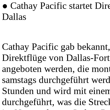
● Cathay Pacific startet D
Dallas
Cathay Pacific gab bekannt
Direktflüge von Dallas-Fo
angeboten werden, die mont
samstags durchgeführt werd
Stunden und wird mit eine
durchgeführt, was die Strec