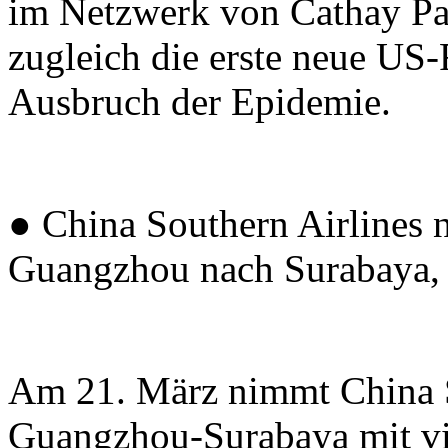
im Netzwerk von Cathay Pac
zugleich die erste neue US-
Ausbruch der Epidemie.
● China Southern Airlines 
Guangzhou nach Surabaya, 
Am 21. März nimmt China S
Guangzhou-Surabaya mit vi