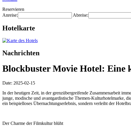
Reservieren
Anreise:
Abreise:
Hotelkarte
Nachrichten
Blockbuster Movie Hotel: Eine 
Date: 2025-02-15
In der heutigen Zeit, in der grenzübergreifende Zusammenarbeit imme
junge, modische und avantgardistische Themen-Kulturhotelmarke, die s
ein beispielloses Übernachtungserlebnis, sondern verleiht der Hotelbra
Der Charme der Filmkultur blüht