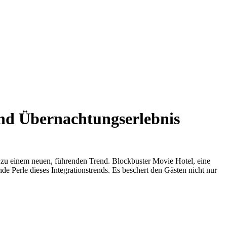
und Übernachtungserlebnis
e zu einem neuen, führenden Trend. Blockbuster Movie Hotel, eine
e Perle dieses Integrationstrends. Es beschert den Gästen nicht nur