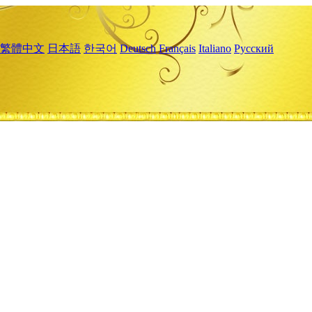
繁體中文
日本語
한국어
Deutsch
Français
Italiano
Русский