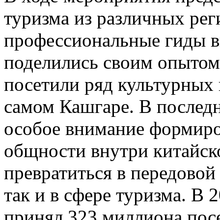
туризма из различных рег
профессиональные гиды в
поделились своим опытом;
посетили ряд культурных 
самом Кашгаре. В послед
особое внимание формиро
общности внутри китайск
превратиться в передовой 
так и в сфере туризма. В
принял 323 миллиона посе