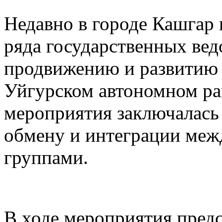
Недавно в городе Кашгар
ряда государственных вед
продвижению и развитию 
Уйгурском автономном рай
мероприятия заключалась
обмену и интеграции меж
группами.
В ходе мероприятия предс