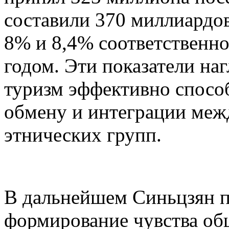
составили 370 миллиардов
8% и 8,4% соответственн
годом. Эти показатели на
туризм эффективно спосо
обмену и интеграции меж
этнических групп.
В дальнейшем Синьцзян п
формирование чувства об