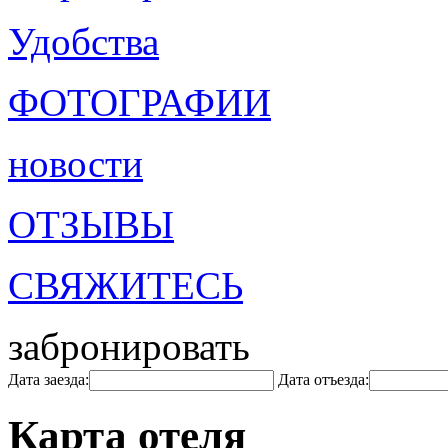
Удобства
ФОТОГРАФИИ
новости
ОТЗЫВЫ
СВЯЖИТЕСЬ
забронировать
Дата заезда:
Дата отъезда:
Карта отеля