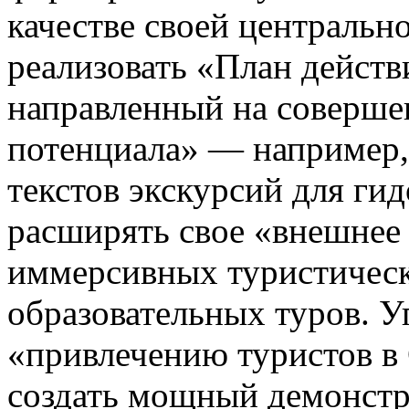
качестве своей центральн
реализовать «План действ
направленный на соверше
потенциала» — например,
текстов экскурсий для ги
расширять свое «внешнее 
иммерсивных туристичес
образовательных туров. У
«привлечению туристов в 
создать мощный демонстр