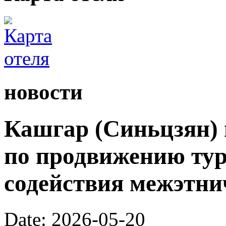
новости
Кашгар (Синьцзян) 
по продвижению тур
содействия межэтни
Date: 2026-05-20