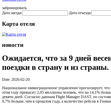
забронировать
Дата заезда:
Дата отъезда:
Карта отеля
новости
Ожидается, что за 9 дней вес
поездки в страну и из страны.
Date: 2026-02-20
Национальное иммиграционное управление прогнозирует, что 
этом году превысит 2,05 миллиона человек, что на 14,1% больше
девяти дней. Согласно данным Flight Manager DAST, по состоя
0,7% больше, чем в прошлом году, а количество рейсов в Гонкон