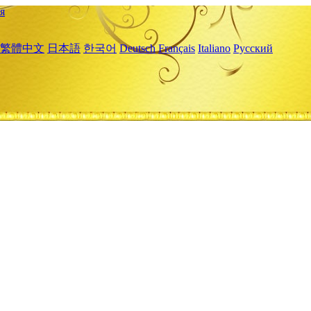
я
繁體中文
日本語
한국어
Deutsch
Français
Italiano
Русский