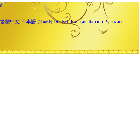
я
繁體中文
日本語
한국어
Deutsch
Français
Italiano
Русский