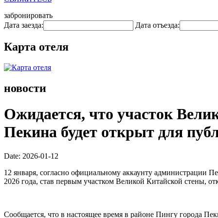
забронировать
Дата заезда:
Дата отъезда:
Карта отеля
новости
Ожидается, что участок Вели
Пекина будет открыт для публ
Date: 2026-01-12
12 января, согласно официальному аккаунту администрации Пе
2026 года, став первым участком Великой Китайской стены, о
Сообщается, что в настоящее время в районе Пингу города Пе