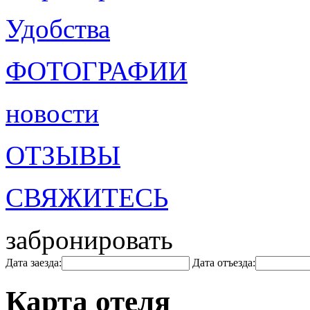
Удобства
ФОТОГРАФИИ
новости
ОТЗЫВЫ
СВЯЖИТЕСЬ
забронировать
Дата заезда:
Дата отъезда:
Карта отеля