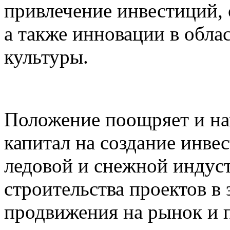
привлечение инвестиций, 
а также инновации в обла
культуры.
Положение поощряет и на
капитал на создание инве
ледовой и снежной индус
строительства проектов в 
продвижения на рынок и п