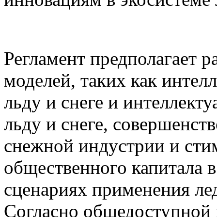
Регламент предполагает р
моделей, таких как интел
льду и снеге и интеллект
льду и снеге, совершенст
снежной индустрии и сти
общественного капитала в
сценариях применения ле
Согласно общедоступной 