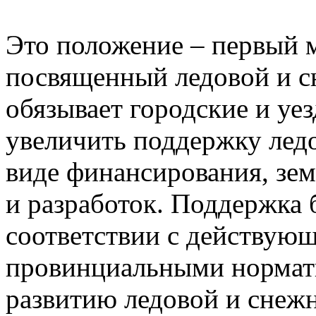
Это положение – первый м
посвященный ледовой и с
обязывает городские и уе
увеличить поддержку лед
виде финансирования, зем
и разработок. Поддержка 
соответствии с действую
провинциальными нормат
развитию ледовой и снеж