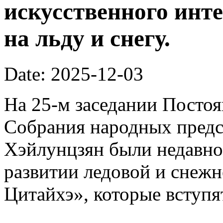
искусственного инте
на льду и снегу.
Date: 2025-12-03
На 25-м заседании Постоя
Собрания народных предс
Хэйлунцзян были недавн
развитии ледовой и снежн
Цитайхэ», которые вступят