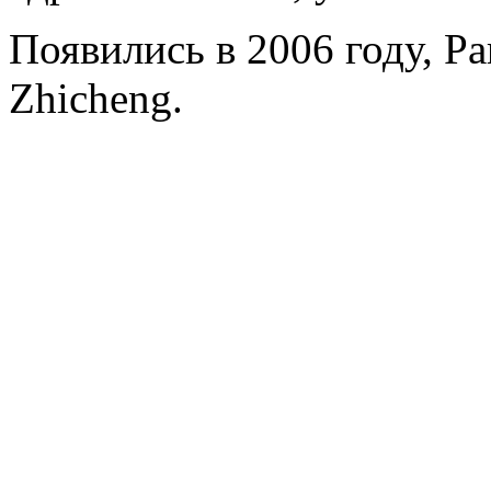
Появились в 2006 году, Par
Zhicheng.