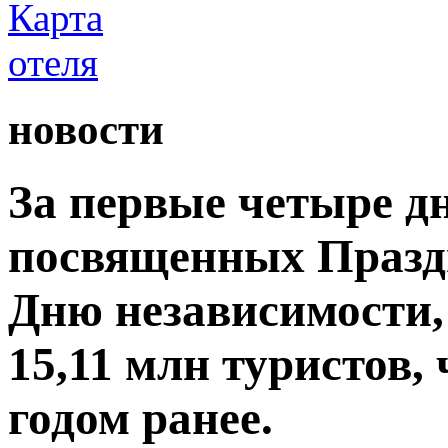
новости
За первые четыре д
посвященных Празд
Дню независимости,
15,11 млн туристов,
годом ранее.