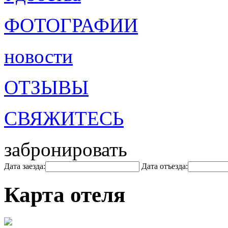
ФОТОГРАФИИ
новости
ОТЗЫВЫ
СВЯЖИТЕСЬ
забронировать
Дата заезда:
Дата отъезда:
Карта отеля