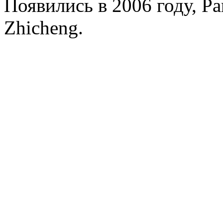
Появились в 2006 году, Par
Zhicheng.