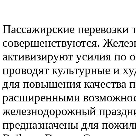
Пассажирские перевозки 
совершенствуются. Желез
активизируют усилия по о
проводят культурные и х
для повышения качества п
расширенными возможнос
железнодорожный праздни
предназначены для пожил