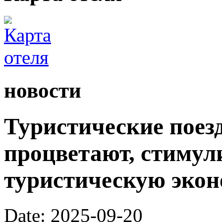
новости
Туристические поез
процветают, стимул
туристическую экон
Date: 2025-09-20