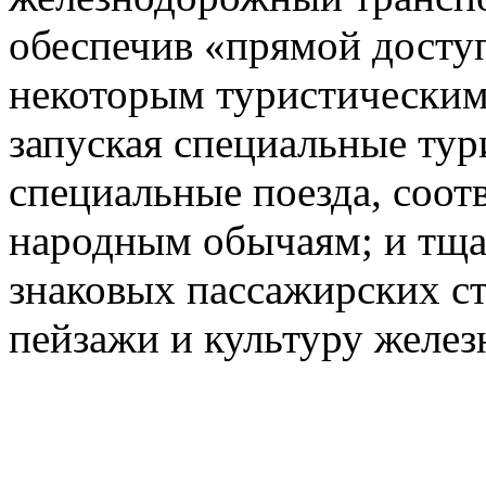
обеспечив «прямой доступ
некоторым туристическим
запуская специальные тур
специальные поезда, соот
народным обычаям; и тща
знаковых пассажирских с
пейзажи и культуру желез