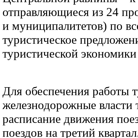
отправляющиеся из 24 пр
и муниципалитетов) по в
туристическое предложен
туристической экономики
Для обеспечения работы 
железнодорожные власти 
расписание движения пое
поездов на третий квартал