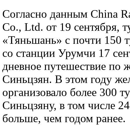
Согласно данным China R
Co., Ltd. от 19 сентября,
«Тяньшань» с почти 150 т
со станции Урумчи 17 сен
дневное путешествие по 
Синьцзян. В этом году ж
организовало более 300 т
Синьцзяну, в том числе 24
больше, чем годом ранее.