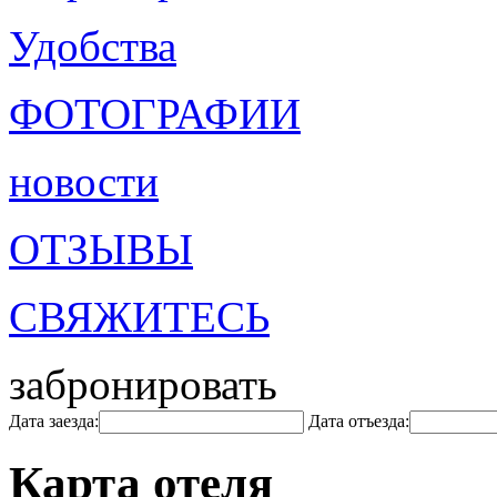
Удобства
ФОТОГРАФИИ
новости
ОТЗЫВЫ
СВЯЖИТЕСЬ
забронировать
Дата заезда:
Дата отъезда:
Карта отеля