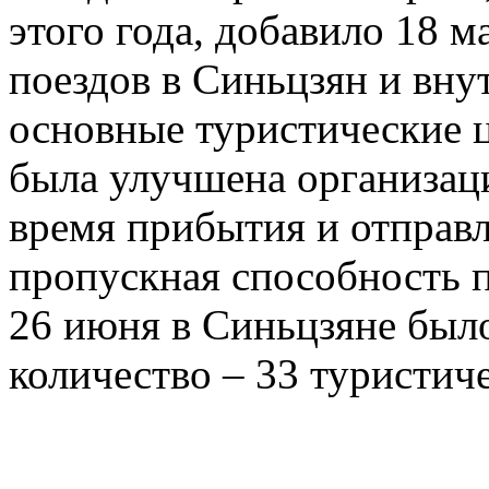
этого года, добавило 18 
поездов в Синьцзян и вну
основные туристические 
была улучшена организац
время прибытия и отправл
пропускная способность п
26 июня в Синьцзяне был
количество – 33 туристиче