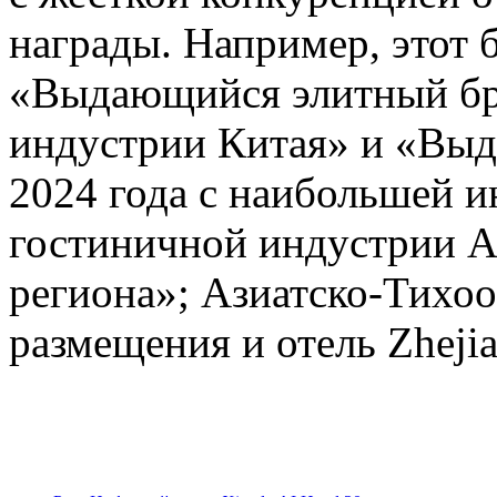
награды. Например, этот 
«Выдающийся элитный бре
индустрии Китая» и «Выд
2024 года с наибольшей 
гостиничной индустрии А
региона»; Азиатско-Тихоо
размещения и отель Zhejia