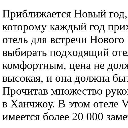
Приближается Новый год,
которому каждый год при
отель для встречи Нового 
выбирать подходящий оте
комфортным, цена не дол
высокая, и она должна бы
Прочитав множество руков
в Ханчжоу. В этом отеле 
имеется более 20 000 заме