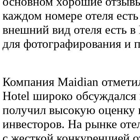
основном хорошие отзывы
каждом номере отеля есть 
внешний вид отеля есть в
для фотографирования и п
Компания Maidian отметила
Hotel широко обсуждался
получил высокую оценку к
инвесторов. На рынке оте
с жесткой конкуренцией о