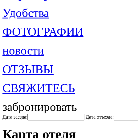
Удобства
ФОТОГРАФИИ
новости
ОТЗЫВЫ
СВЯЖИТЕСЬ
забронировать
Дата заезда:
Дата отъезда:
Карта отеля