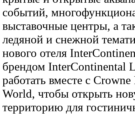
событий, многофункциона
выставочные центры, а та
ледяной и снежной темати
нового отеля InterContinen
брендом InterContinental 
работать вместе с Crowne 
World, чтобы открыть но
территорию для гостинич