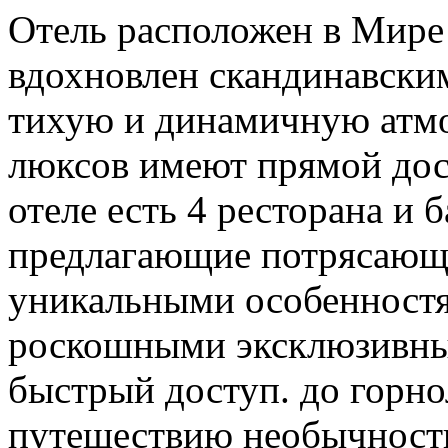
Отель расположен в Мире 
вдохновлен скандинавским
тихую и динамичную атмос
люксов имеют прямой дос
отеле есть 4 ресторана и 
предлагающие потрясающ
уникальными особенностя
роскошными эксклюзивны
быстрый доступ. до горно
путешествию необычности.