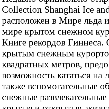
Collection Shanghai Ice a
расположен в Мире льда 
мире крытом снежном кур
Книге рекордов Гиннеса.
крытым снежным курорто
квадратных метров, пред
возможность кататься на л
также вспомогательные об
снежные развлекательные
крытые и открытые аквапа