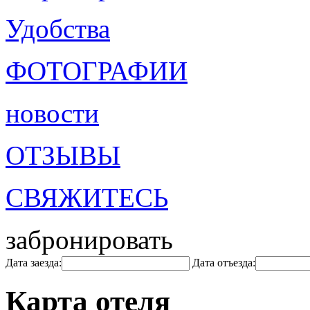
Удобства
ФОТОГРАФИИ
новости
ОТЗЫВЫ
СВЯЖИТЕСЬ
забронировать
Дата заезда:
Дата отъезда:
Карта отеля