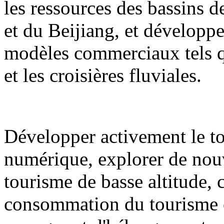
les ressources des bassins de
et du Beijiang, et développ
modèles commerciaux tels qu
et les croisières fluviales.
Développer activement le to
numérique, explorer de nouv
tourisme de basse altitude,
consommation du tourisme cul