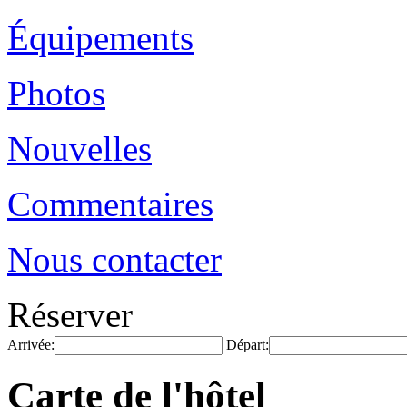
Équipements
Photos
Nouvelles
Commentaires
Nous contacter
Réserver
Arrivée:
Départ:
Carte de l'hôtel