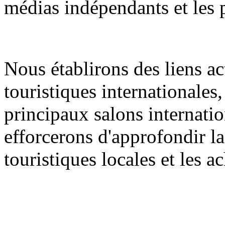
médias indépendants et les 
Nous établirons des liens ac
touristiques internationales
principaux salons internati
efforcerons d'approfondir la
touristiques locales et les 