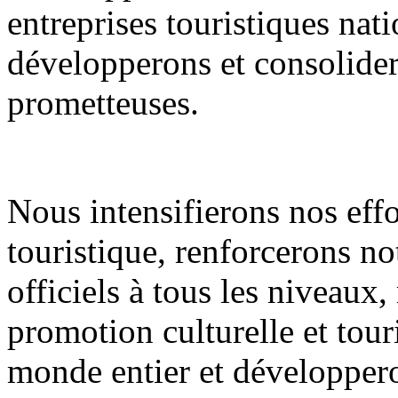
entreprises touristiques nati
développerons et consolidero
prometteuses.
Nous intensifierons nos eff
touristique, renforcerons n
officiels à tous les niveaux
promotion culturelle et tour
monde entier et développero