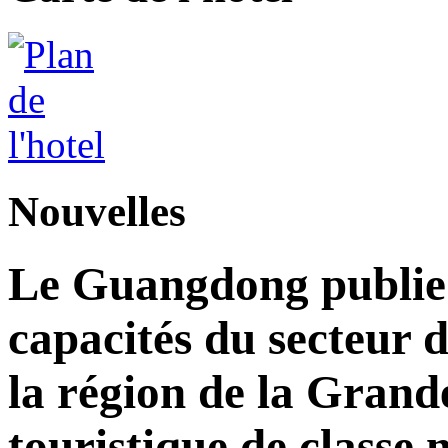
Nouvelles
Le Guangdong publie 
capacités du secteur d
la région de la Grand
touristique de classe 