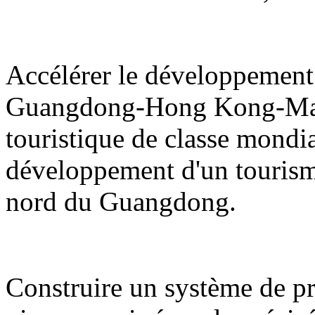
Accélérer le développement 
Guangdong-Hong Kong-Maca
touristique de classe mondi
développement d'un tourisme d
nord du Guangdong.
Construire un système de pro