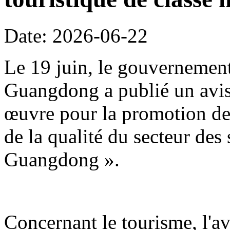
Date: 2026-06-22
Le 19 juin, le gouvernement
Guangdong a publié un avis 
œuvre pour la promotion de 
de la qualité du secteur des
Guangdong ».
Concernant le tourisme, l'avi