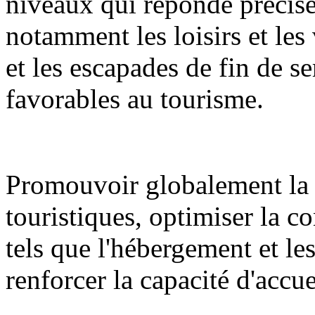
niveaux qui réponde précisé
notamment les loisirs et les 
et les escapades de fin de se
favorables au tourisme.
Promouvoir globalement la 
touristiques, optimiser la c
tels que l'hébergement et l
renforcer la capacité d'accue