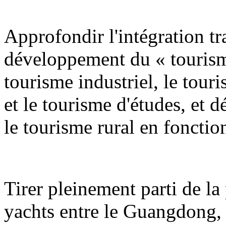
Approfondir l'intégration tra
développement du « tourism
tourisme industriel, le tour
et le tourisme d'études, et 
le tourisme rural en fonction
Tirer pleinement parti de la 
yachts entre le Guangdong