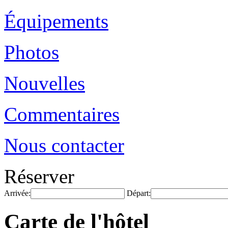
Équipements
Photos
Nouvelles
Commentaires
Nous contacter
Réserver
Arrivée:
Départ:
Carte de l'hôtel