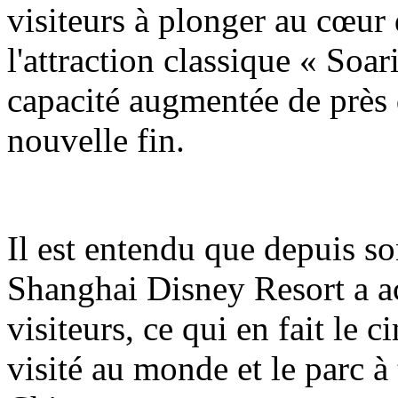
visiteurs à plonger au cœur 
l'attraction classique « Soa
capacité augmentée de près 
nouvelle fin.
Il est entendu que depuis so
Shanghai Disney Resort a ac
visiteurs, ce qui en fait le 
visité au monde et le parc à