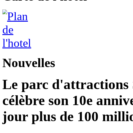
Nouvelles
Le parc d'attractions
célèbre son 10e annive
jour plus de 100 milli