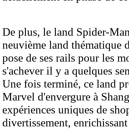
De plus, le land Spider-Man
neuvième land thématique d
pose de ses rails pour les m
s'achever il y a quelques se
Une fois terminé, ce land pr
Marvel d'envergure à Shang
expériences uniques de shop
divertissement, enrichissant a