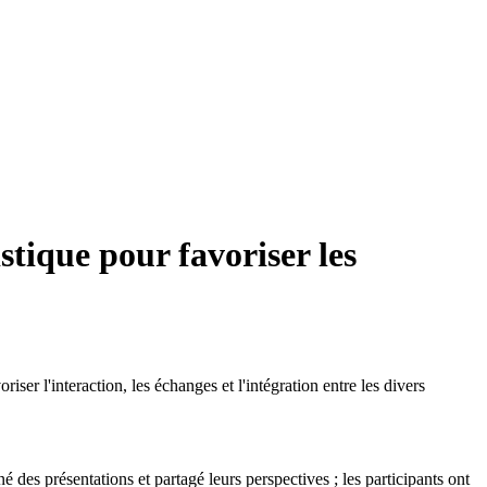
tique pour favoriser les
l'interaction, les échanges et l'intégration entre les divers
é des présentations et partagé leurs perspectives ; les participants ont