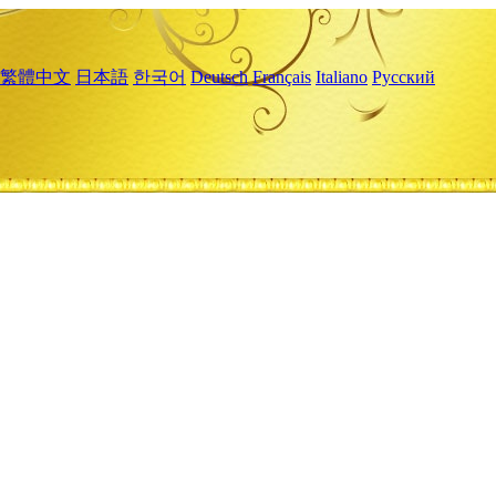
繁體中文
日本語
한국어
Deutsch
Français
Italiano
Русский