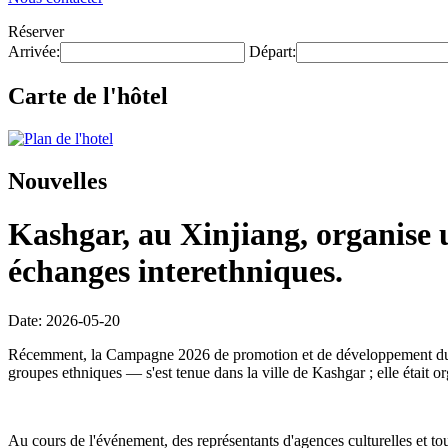
Réserver
Arrivée:
Départ:
Carte de l'hôtel
Nouvelles
Kashgar, au Xinjiang, organise 
échanges interethniques.
Date: 2026-05-20
Récemment, la Campagne 2026 de promotion et de développement du tour
groupes ethniques — s'est tenue dans la ville de Kashgar ; elle était
Au cours de l'événement, des représentants d'agences culturelles et tour