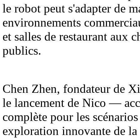
le robot peut s'adapter de m
environnements commerciaux
et salles de restaurant aux 
publics.
Chen Zhen, fondateur de Xia
le lancement de Nico — acc
complète pour les scénarios
exploration innovante de la