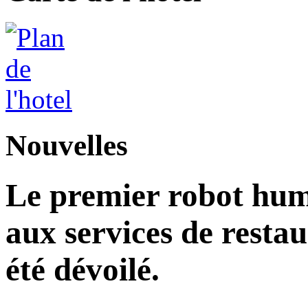
Nouvelles
Le premier robot hu
aux services de restau
été dévoilé.