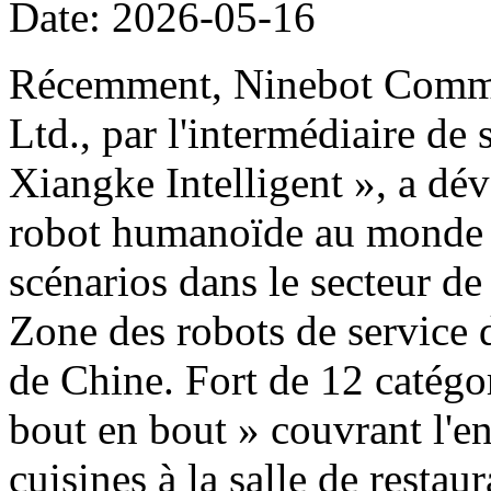
Date: 2026-05-16
Récemment, Ninebot Commer
Ltd., par l'intermédiaire de
Xiangke Intelligent », a dé
robot humanoïde au monde d
scénarios dans le secteur de
Zone des robots de service 
de Chine. Fort de 12 catégor
bout en bout » couvrant l'e
cuisines à la salle de restau