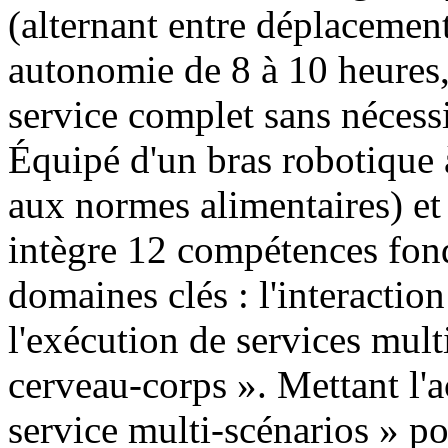
(alternant entre déplacement 
autonomie de 8 à 10 heures,
service complet sans nécessi
Équipé d'un bras robotique 
aux normes alimentaires) et
intègre 12 compétences fond
domaines clés : l'interaction 
l'exécution de services mult
cerveau-corps ». Mettant l'a
service multi-scénarios » pou