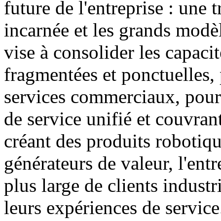
future de l'entreprise : une 
incarnée et les grands modèl
vise à consolider les capacit
fragmentées et ponctuelles, 
services commerciaux, pour 
de service unifié et couvran
créant des produits robotiqu
générateurs de valeur, l'entr
plus large de clients industr
leurs expériences de service