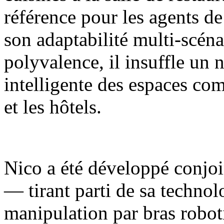
référence pour les agents de
son adaptabilité multi-scénar
polyvalence, il insuffle un 
intelligente des espaces com
et les hôtels.
Nico a été développé conjoi
— tirant parti de sa techno
manipulation par bras robot