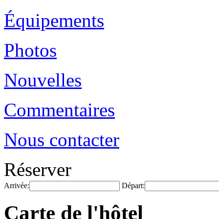
Équipements
Photos
Nouvelles
Commentaires
Nous contacter
Réserver
Arrivée:
Départ:
Carte de l'hôtel