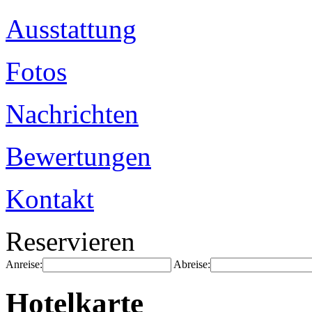
Ausstattung
Fotos
Nachrichten
Bewertungen
Kontakt
Reservieren
Anreise:
Abreise:
Hotelkarte