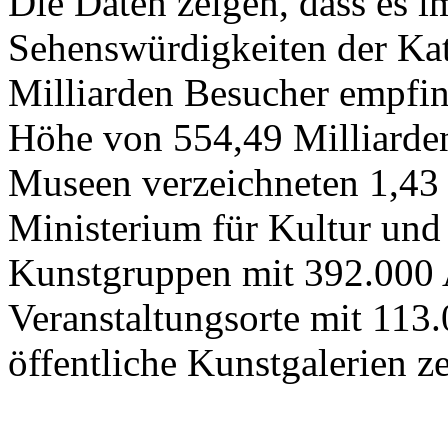
Die Daten zeigen, dass es 
Sehenswürdigkeiten der Kat
Milliarden Besucher empfi
Höhe von 554,49 Milliarden
Museen verzeichneten 1,43
Ministerium für Kultur und
Kunstgruppen mit 392.000 
Veranstaltungsorte mit 113
öffentliche Kunstgalerien z