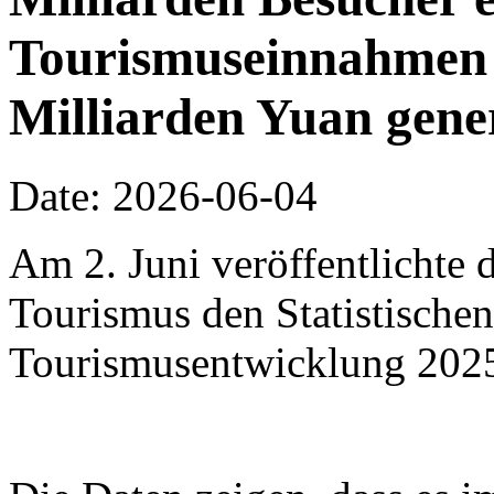
Tourismuseinnahmen 
Milliarden Yuan gene
Date: 2026-06-04
Am 2. Juni veröffentlichte 
Tourismus den Statistischen
Tourismusentwicklung 202