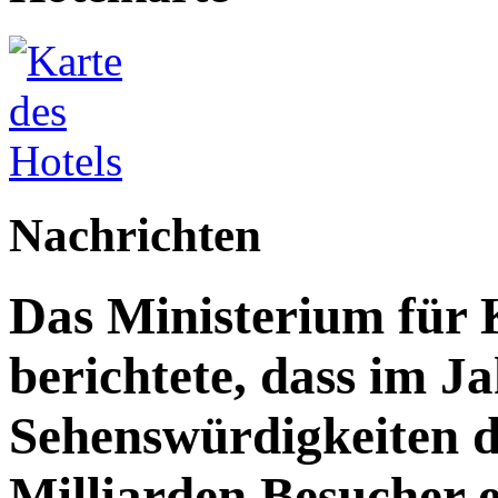
Nachrichten
Das Ministerium für 
berichtete, dass im J
Sehenswürdigkeiten d
Milliarden Besucher