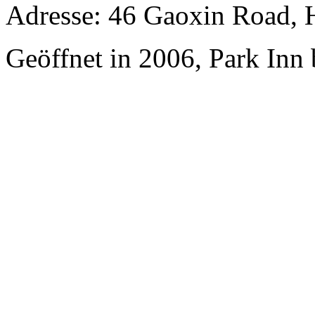
Adresse: 46 Gaoxin Road, 
Geöffnet in 2006, Park Inn