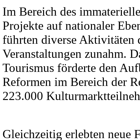
Im Bereich des immateriell
Projekte auf nationaler Ebe
führten diverse Aktivitäten
Veranstaltungen zunahm. Da
Tourismus förderte den Aufb
Reformen im Bereich der R
223.000 Kulturmarktteilne
Gleichzeitig erlebten neue 