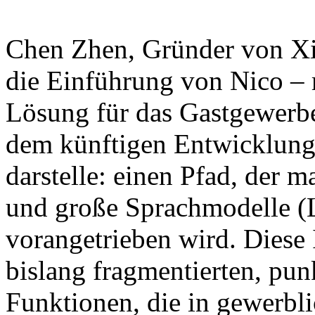
Chen Zhen, Gründer von Xian
die Einführung von Nico – 
Lösung für das Gastgewerbe
dem künftigen Entwicklung
darstelle: einen Pfad, der
und große Sprachmodelle (
vorangetrieben wird. Diese In
bislang fragmentierten, punk
Funktionen, die in gewerbli