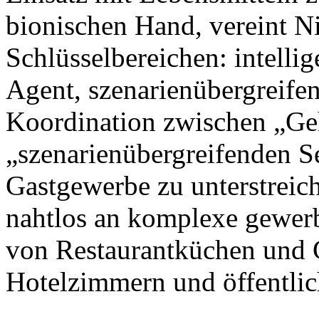
bionischen Hand, vereint N
Schlüsselbereichen: intellig
Agent, szenarienübergreife
Koordination zwischen „Ge
„szenarienübergreifenden S
Gastgewerbe zu unterstreic
nahtlos an komplexe gewer
von Restaurantküchen und 
Hotelzimmern und öffentlic