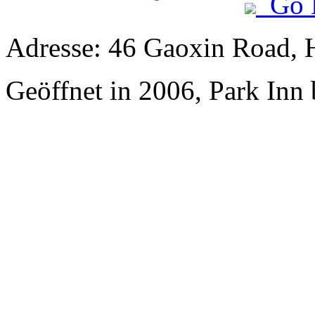
Go 
Adresse: 46 Gaoxin Road, 
Geöffnet in 2006, Park Inn