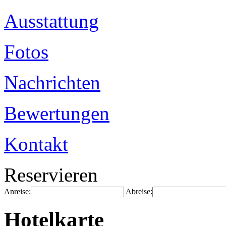
Ausstattung
Fotos
Nachrichten
Bewertungen
Kontakt
Reservieren
Anreise:
Abreise:
Hotelkarte