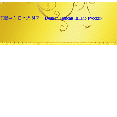
繁體中文
日本語
한국어
Deutsch
Français
Italiano
Русский