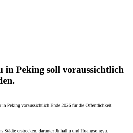
in Peking soll voraussichtlich
den.
in Peking voraussichtlich Ende 2026 für die Öffentlichkeit
hs Städte erstrecken, darunter Jinhaihu und Huangsongyu.