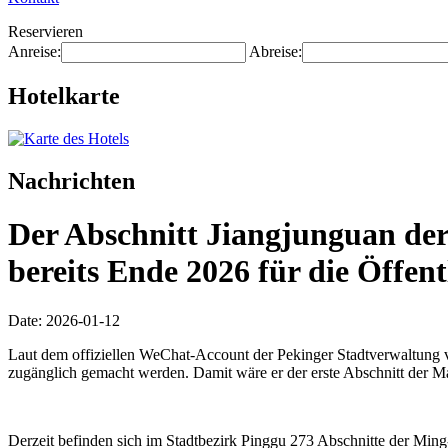
Reservieren
Anreise:
Abreise:
Hotelkarte
Nachrichten
Der Abschnitt Jiangjunguan der
bereits Ende 2026 für die Öffen
Date: 2026-01-12
Laut dem offiziellen WeChat-Account der Pekinger Stadtverwaltung vo
zugänglich gemacht werden. Damit wäre er der erste Abschnitt der Ma
Derzeit befinden sich im Stadtbezirk Pinggu 273 Abschnitte der Ming