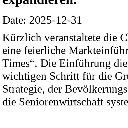
Date: 2025-12-31
Kürzlich veranstaltete die
eine feierliche Markteinfü
Times“. Die Einführung die
wichtigen Schritt für die G
Strategie, der Bevölkerung
die Seniorenwirtschaft syst