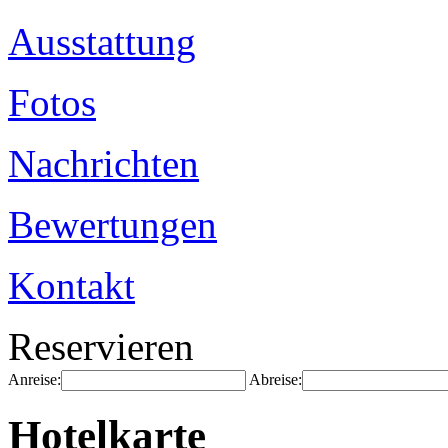
Ausstattung
Fotos
Nachrichten
Bewertungen
Kontakt
Reservieren
Anreise:
Abreise:
Hotelkarte