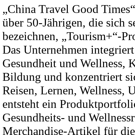
„China Travel Good Times“ 
über 50-Jährigen, die sich
bezeichnen, „Tourism+“-Pro
Das Unternehmen integriert
Gesundheit und Wellness, Ku
Bildung und konzentriert si
Reisen, Lernen, Wellness, 
entsteht ein Produktportfol
Gesundheits- und Wellnessr
Merchandise-Artikel für die