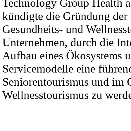
Technology Group Health 
kündigte die Gründung der 
Gesundheits- und Wellnesst
Unternehmen, durch die Int
Aufbau eines Ökosystems u
Servicemodelle eine führen
Seniorentourismus und im 
Wellnesstourismus zu werd