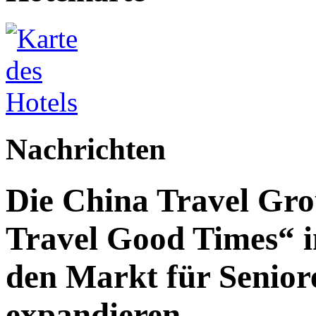
Nachrichten
Die China Travel Gr
Travel Good Times“ i
den Markt für Senior
expandieren.