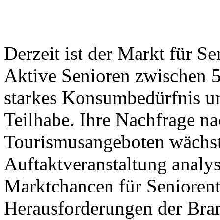
Derzeit ist der Markt für S
Aktive Senioren zwischen 5
starkes Konsumbedürfnis un
Teilhabe. Ihre Nachfrage na
Tourismusangeboten wächst 
Auftaktveranstaltung analys
Marktchancen für Seniorent
Herausforderungen der Bra