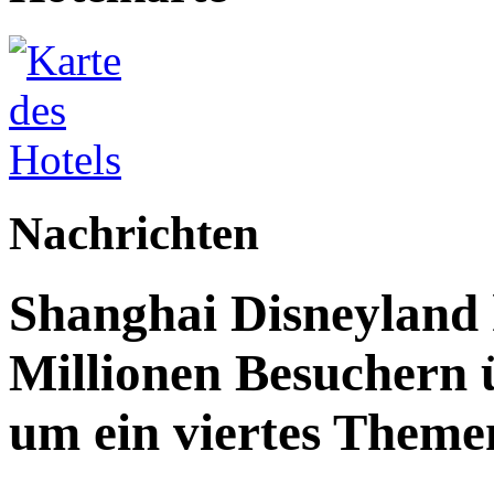
Nachrichten
Shanghai Disneyland 
Millionen Besuchern 
um ein viertes Themen