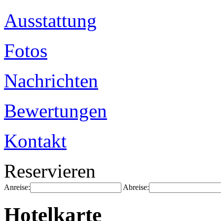
Ausstattung
Fotos
Nachrichten
Bewertungen
Kontakt
Reservieren
Anreise:
Abreise:
Hotelkarte