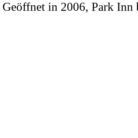
Geöffnet in 2006, Park Inn