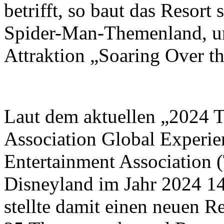
betrifft, so baut das Resort
Spider-Man-Themenland, un
Attraktion „Soaring Over t
Laut dem aktuellen „2024 
Association Global Experi
Entertainment Association
Disneyland im Jahr 2024 1
stellte damit einen neuen 