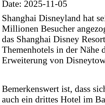
Date: 2025-11-05
Shanghai Disneyland hat se
Millionen Besucher angezo
das Shanghai Disney Resort 
Themenhotels in der Nähe 
Erweiterung von Disneytow
Bemerkenswert ist, dass si
auch ein drittes Hotel im B