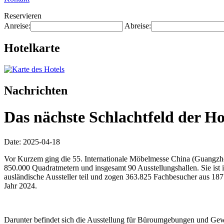
Reservieren
Anreise:
Abreise:
Hotelkarte
Nachrichten
Das nächste Schlachtfeld der H
Date: 2025-04-18
Vor Kurzem ging die 55. Internationale Möbelmesse China (Guangzhou
850.000 Quadratmetern und insgesamt 90 Ausstellungshallen. Sie ist 
ausländische Aussteller teil und zogen 363.825 Fachbesucher aus 18
Jahr 2024.
Darunter befindet sich die Ausstellung für Büroumgebungen und Gewe