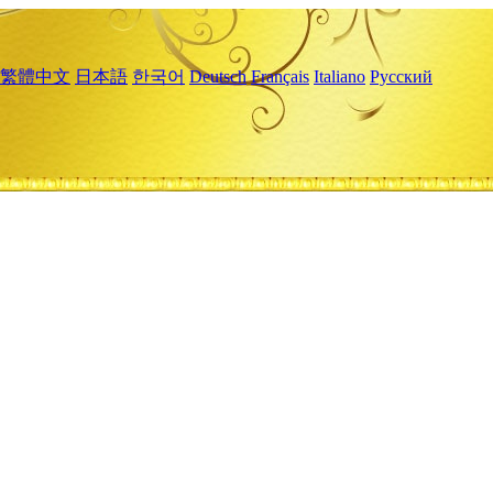
繁體中文
日本語
한국어
Deutsch
Français
Italiano
Русский