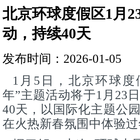
北京环球度假区1月2
动，持续40天
发布时间：2026-01-05
1月5日，北京环球度
年”主题活动将于1月23
40天，以国际化主题公
在火热新春氛围中体验过