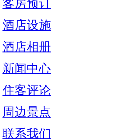
客房预订
酒店设施
酒店相册
新闻中心
住客评论
周边景点
联系我们