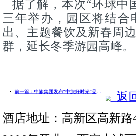
据了解，本次“环球中
三年举办，园区将结合
出、主题餐饮及新春周
群，延长冬季游园高峰。
前一篇：中旅集团发布“中旅好时光”品牌，布局银发旅游市场
返
酒店地址：高新区高新路4