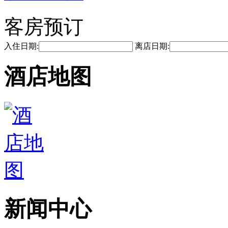
客房预订
入住日期:
离店日期:
酒店地图
新闻中心