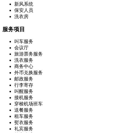
新风系统
保安人员
洗衣房
服务项目
叫车服务
会议厅
旅游票务服务
洗衣服务
商务中心
外币兑换服务
邮政服务
行李寄存
叫醒服务
接机服务
穿梭机场班车
送餐服务
租车服务
熨衣服务
礼宾服务