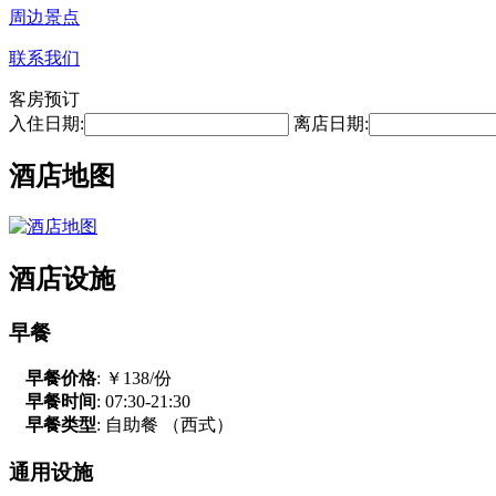
周边景点
联系我们
客房预订
入住日期:
离店日期:
酒店地图
酒店设施
早餐
早餐价格
: ￥138/份
早餐时间
: 07:30-21:30
早餐类型
: 自助餐 （西式）
通用设施