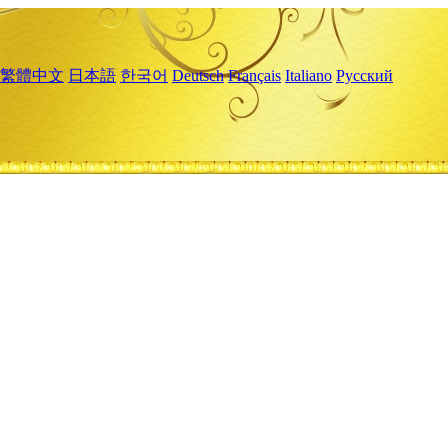
繁體中文
日本語
한국어
Deutsch
Français
Italiano
Русский