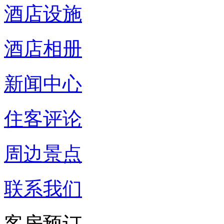
酒店设施
酒店相册
新闻中心
住客评论
周边景点
联系我们
客房预订