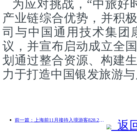
为应对挑战，“中旅好
产业链综合优势，并积
司与中国通用技术集团
议，并宣布启动成立全
划通过整合资源、构建
力于打造中国银发旅游与
前一篇：上海前11月接待入境游客828.2万人次，超越年初预期
返