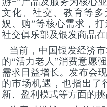
游+”产品及服务为核心
文化、社交、教育等多
娱、购”等核心需求，
社交俱乐部及银发商品在
当前，中国银发经济市
的“活力老人”消费意愿
需求日益增长。发布会
的市场机遇，也指出了
新、盈利模式等方面的挑