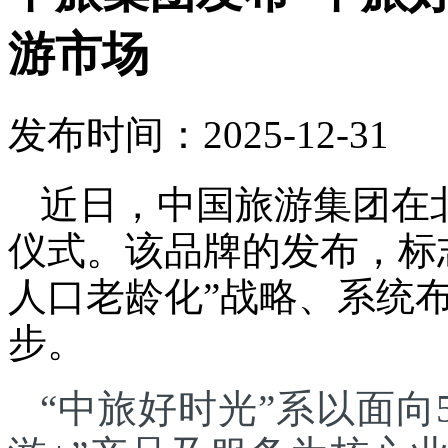
游市场
发布时间：2025-12-31
近日，中国旅游集团在
仪式。该品牌的发布，标
人口老龄化”战略、系统
步。
“中旅好时光”系以面向