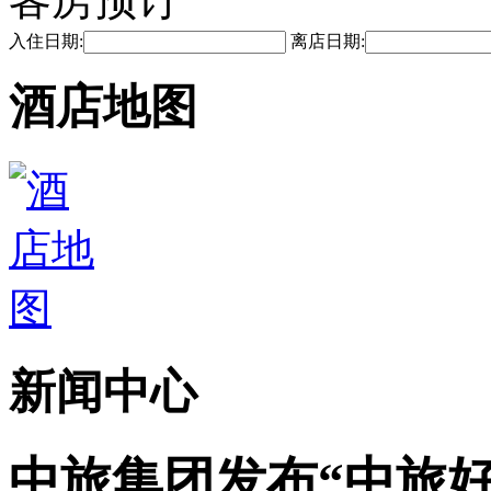
入住日期:
离店日期:
酒店地图
新闻中心
中旅集团发布“中旅