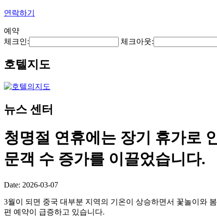
연락하기
예약
체크인:
체크아웃:
호텔지도
뉴스 센터
청명절 연휴에는 장기 휴가로 인
문객 수 증가를 이끌었습니다.
Date: 2026-03-07
3월이 되면 중국 대부분 지역의 기온이 상승하면서 꽃놀이와 봄
편 예약이 급증하고 있습니다.