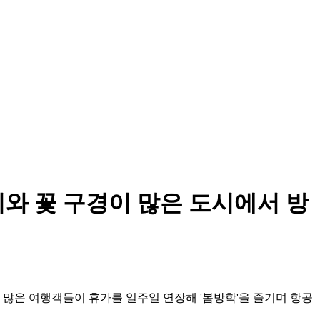
와 꽃 구경이 많은 도시에서 방
 많은 여행객들이 휴가를 일주일 연장해 '봄방학'을 즐기며 항공