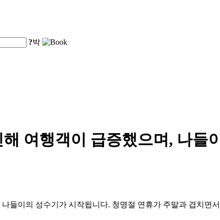
?
박
해 여행객이 급증했으며, 나들이
 나들이의 성수기가 시작됩니다. 청명절 연휴가 주말과 겹치면서