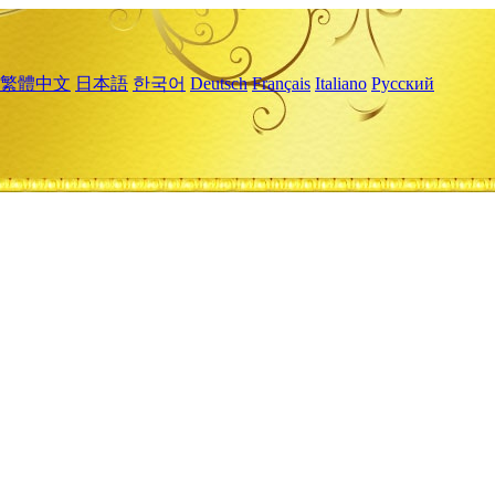
繁體中文
日本語
한국어
Deutsch
Français
Italiano
Русский