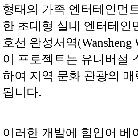
형태의 가족 엔터테인먼트,
한 초대형 실내 엔터테인먼
호선 완성서역(Wansheng W
이 프로젝트는 유니버설 
하여 지역 문화 관광의 매
됩니다.
이러한 개발에 힘입어 베