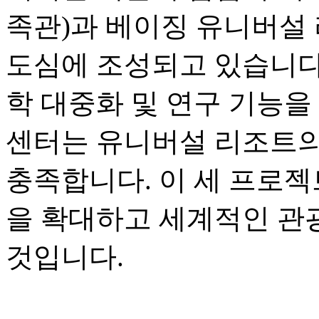
족관)과 베이징 유니버설 
도심에 조성되고 있습니다.
학 대중화 및 연구 기능을
센터는 유니버설 리조트의
충족합니다. 이 세 프로젝
을 확대하고 세계적인 관
것입니다.