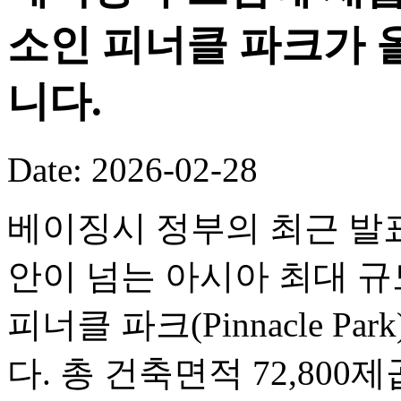
소인 피너클 파크가 
니다.
Date: 2026-02-28
베이징시 정부의 최근 발표
안이 넘는 아시아 최대 
피너클 파크(Pinnacle P
다. 총 건축면적 72,80