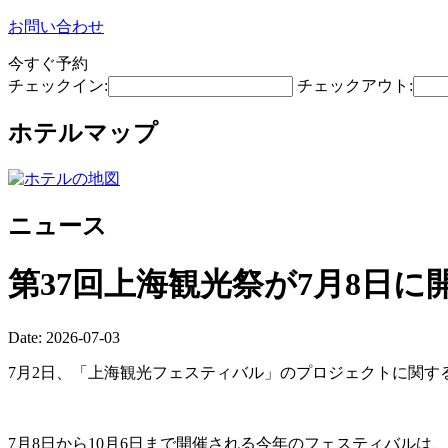
お問い合わせ
今すぐ予約
チェックイン:
チェックアウト:
ホテルマップ
ニュース
第37回上海観光祭が7月8日に
Date: 2026-07-03
7月2日、「上海観光フェスティバル」のプロジェクトに関す
7月8日から10月6日まで開催される今年のフェスティバル