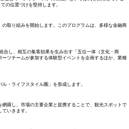
」としての位置づけを堅持します。
」の取り組みを開始します。このプログラムは、多様な金融商
リソースを統合し、相互の集客効果を生み出す「五位一体（文化・商
ポーツチームが参加する体験型イベントを企画するほか、業種
バル・ライフスタイル圏」を形成します。
を網羅し、市場の主要企業と提携することで、観光スポットで
していきます。