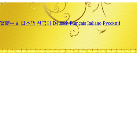
繁體中文
日本語
한국어
Deutsch
Français
Italiano
Русский