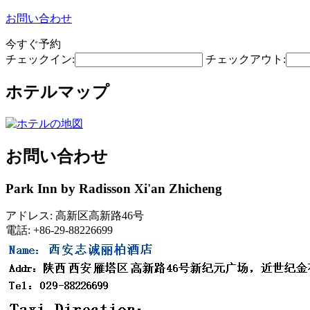
お問い合わせ
今すぐ予約
チェックイン:
チェックアウト:
ホテルマップ
お問い合わせ
Park Inn by Radisson Xi'an Zhicheng
アドレス: 高新区高新路46号
電話: +86-29-88226699