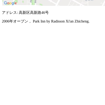
アドレス: 高新区高新路46号
2006年オープン， Park Inn by Radisson Xi'an Zhicheng.