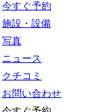
今すぐ予約
施設・設備
写真
ニュース
クチコミ
お問い合わせ
今すぐ予約