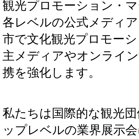
観光プロモーション・マ
各レベルの公式メディア
市で文化観光プロモーシ
主メディアやオンライン
携を強化します。
私たちは国際的な観光団
ップレベルの業界展示会