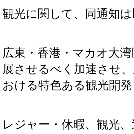
観光に関して、同通知は
広東・香港・マカオ大湾
展させるべく加速させ、
おける特色ある観光開発
レジャー・休暇、観光、