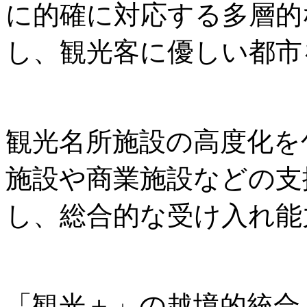
に的確に対応する多層的
し、観光客に優しい都市
観光名所施設の高度化を
施設や商業施設などの支
し、総合的な受け入れ能
「観光＋」の越境的統合