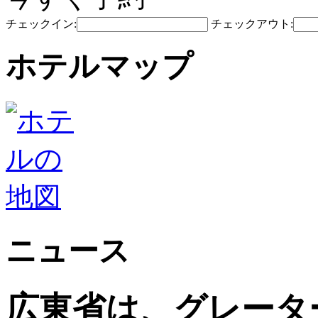
チェックイン:
チェックアウト:
ホテルマップ
ニュース
広東省は、グレータ