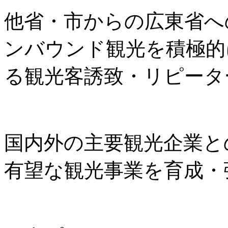
他省・市からの広東省へ
ンバウンド観光を積極的
る観光客誘致・リピータ
国内外の主要観光企業と
有望な観光事業を育成・