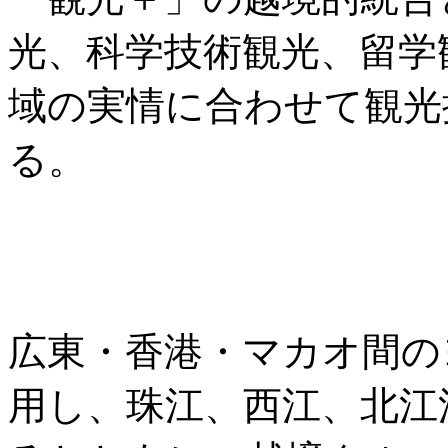
光、科学技術観光、留学
域の実情に合わせて観光
る。
広東・香港・マカオ間の
用し、珠江、西江、北江