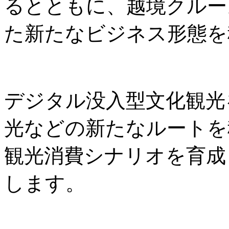
るとともに、越境クルー
た新たなビジネス形態を
デジタル没入型文化観光
光などの新たなルートを
観光消費シナリオを育成
します。