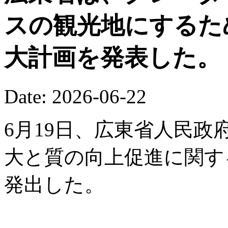
スの観光地にするた
大計画を発表した。
Date: 2026-06-22
6月19日、広東省人民
大と質の向上促進に関す
発出した。