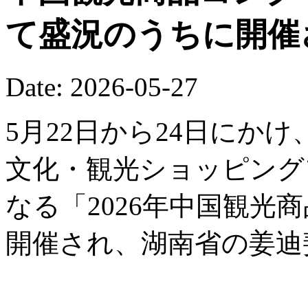
て盛況のうちに開催
Date: 2026-05-27
5月22日から24日にか
文化・観光ショッピング
なる「2026年中国観光
開催され、湖南省の姜迪