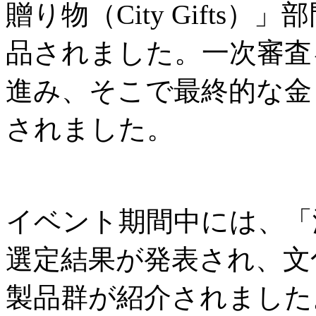
贈り物（City Gifts
品されました。一次審査
進み、そこで最終的な金
されました。
イベント期間中には、「
選定結果が発表され、文
製品群が紹介されました