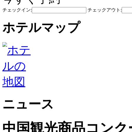
チェックイン:
チェックアウト:
ホテルマップ
ニュース
中国観光商品コンク