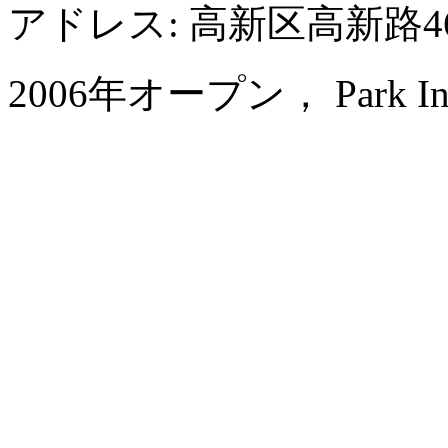
アドレス: 高新区高新路4
2006年オープン， Park Inn by