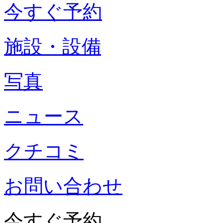
今すぐ予約
施設・設備
写真
ニュース
クチコミ
お問い合わせ
今すぐ予約