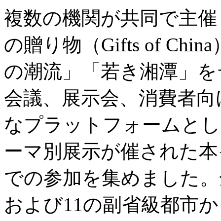
複数の機関が共同で主催
の贈り物（Gifts of C
の潮流」「若き湘潭」を
会議、展示会、消費者向
なプラットフォームとし
ーマ別展示が催された本
での参加を集めました。
および11の副省級都市