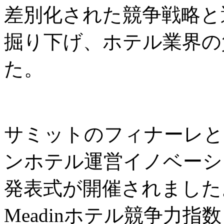
差別化された競争戦略と
掘り下げ、ホテル業界の
た。
サミットのフィナーレと
ンホテル運営イノベーシ
発表式が開催されました
Meadinホテル競争力指