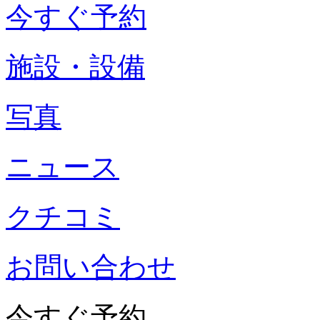
今すぐ予約
施設・設備
写真
ニュース
クチコミ
お問い合わせ
今すぐ予約