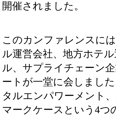
開催されました。
このカンファレンスには
ル運営会社、地方ホテル
ル、サプライチェーン企
ートが一堂に会しました
タルエンパワーメント、
マークケースという4つ