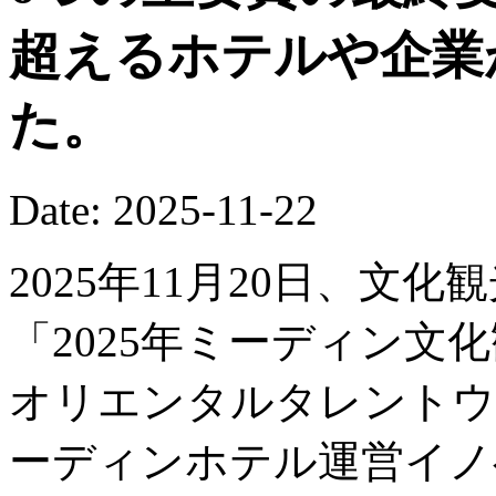
超えるホテルや企業
た。
Date: 2025-11-22
2025年11月20日、文
「2025年ミーディン文
オリエンタルタレントウ
ーディンホテル運営イノ