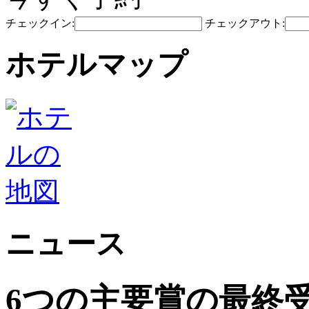
チェックイン:
チェックアウト:
ホテルマップ
ニュース
6つの主要賞の最終受