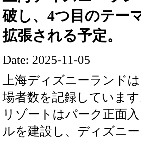
破し、4つ目のテー
拡張される予定。
Date: 2025-11-05
上海ディズニーランドは
場者数を記録しています
リゾートはパーク正面入
ルを建設し、ディズニー