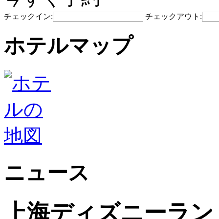
チェックイン:
チェックアウト:
ホテルマップ
ニュース
上海ディズニーラン