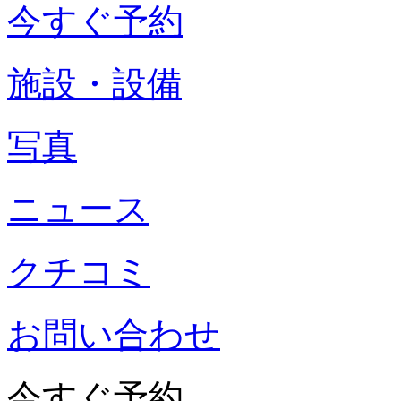
今すぐ予約
施設・設備
写真
ニュース
クチコミ
お問い合わせ
今すぐ予約