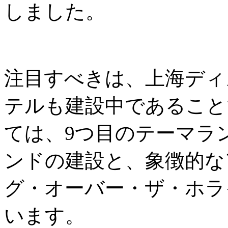
しました。
注目すべきは、上海ディ
テルも建設中であること
ては、9つ目のテーマラ
ンドの建設と、象徴的な
グ・オーバー・ザ・ホラ
います。