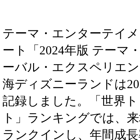
テーマ・エンターテイメ
ート「2024年版 テー
ーバル・エクスペリエン
海ディズニーランドは202
記録しました。「世界ト
ト」ランキングでは、来
ランクインし、年間成長