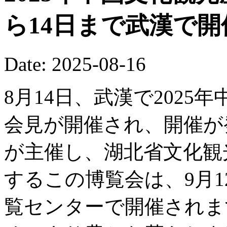
ら14日まで武漢で
Date: 2025-08-16
8月14日、武漢で202
会見が開催され、開催が
が主催し、湖北省文化観
するこの博覧会は、9月1
覧センターで開催されま