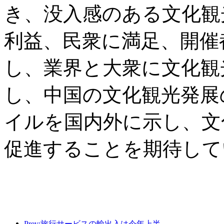
き、没入感のある文化観
利益、民衆に満足、開催
し、業界と大衆に文化観
し、中国の文化観光発展
イルを国内外に示し、文
促進することを期待して
Prev:旅行サービスの輸出入は今年上半期で1兆802億9000万元に達した。