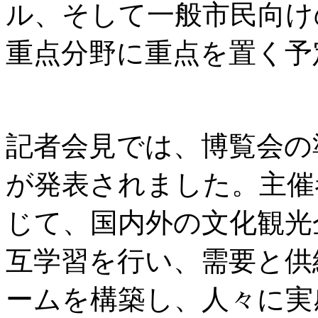
ル、そして一般市民向け
重点分野に重点を置く予
記者会見では、博覧会の
が発表されました。主催
じて、国内外の文化観光
互学習を行い、需要と供
ームを構築し、人々に実