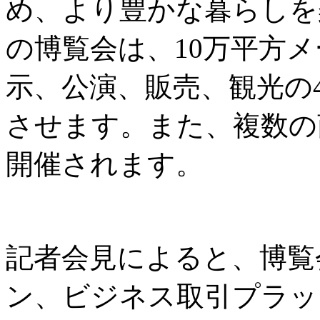
め、より豊かな暮らしを
の博覧会は、10万平方
示、公演、販売、観光の
させます。また、複数の
開催されます。
記者会見によると、博覧
ン、ビジネス取引プラッ