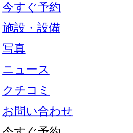
今すぐ予約
施設・設備
写真
ニュース
クチコミ
お問い合わせ
今すぐ予約