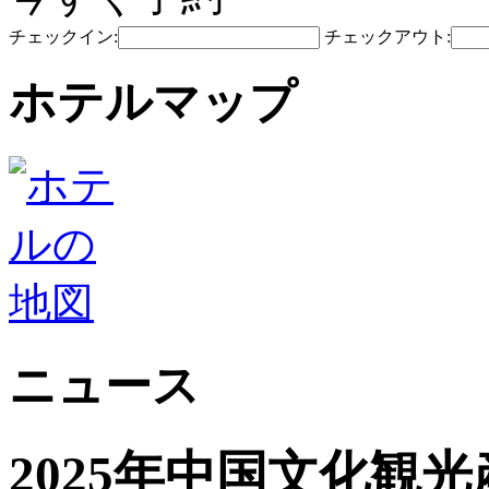
チェックイン:
チェックアウト:
ホテルマップ
ニュース
2025年中国文化観